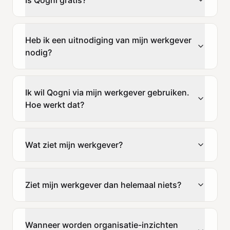
Heb ik een uitnodiging van mijn werkgever
nodig?
Ik wil Qogni via mijn werkgever gebruiken.
Hoe werkt dat?
Wat ziet mijn werkgever?
Ziet mijn werkgever dan helemaal niets?
Wanneer worden organisatie-inzichten