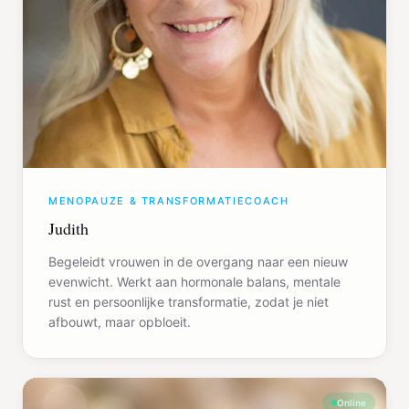
MENOPAUZE & TRANSFORMATIECOACH
Judith
Begeleidt vrouwen in de overgang naar een nieuw
evenwicht. Werkt aan hormonale balans, mentale
rust en persoonlijke transformatie, zodat je niet
afbouwt, maar opbloeit.
Online