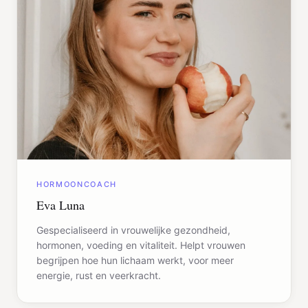
HORMOONCOACH
Eva Luna
Gespecialiseerd in vrouwelijke gezondheid,
hormonen, voeding en vitaliteit. Helpt vrouwen
begrijpen hoe hun lichaam werkt, voor meer
energie, rust en veerkracht.