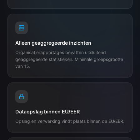
Alleen geaggregeerde inzichten
Organisatierapportages bevatten uitsluitend
geaggregeerde statistieken. Minimale groepsgrootte
van 15.
Dataopslag binnen EU/EER
Opslag en verwerking vindt plaats binnen de EU/EER.