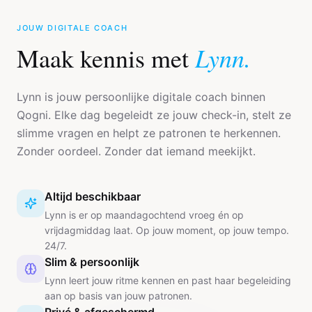
JOUW DIGITALE COACH
Lynn.
Maak kennis met
Lynn is jouw persoonlijke digitale coach binnen
Qogni. Elke dag begeleidt ze jouw check-in, stelt ze
slimme vragen en helpt ze patronen te herkennen.
Zonder oordeel. Zonder dat iemand meekijkt.
Altijd beschikbaar
Lynn is er op maandagochtend vroeg én op
vrijdagmiddag laat. Op jouw moment, op jouw tempo.
24/7.
Slim & persoonlijk
Lynn leert jouw ritme kennen en past haar begeleiding
aan op basis van jouw patronen.