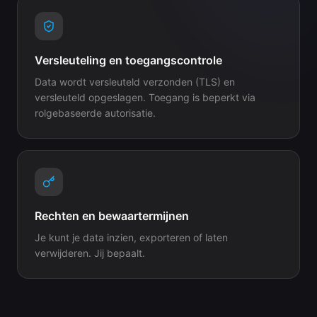
Versleuteling en toegangscontrole
Data wordt versleuteld verzonden (TLS) en
versleuteld opgeslagen. Toegang is beperkt via
rolgebaseerde autorisatie.
Rechten en bewaartermijnen
Je kunt je data inzien, exporteren of laten
verwijderen. Jij bepaalt.