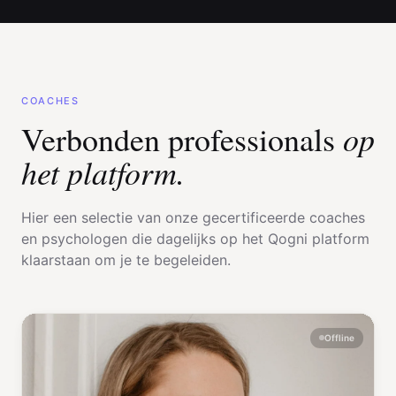
COACHES
op
Verbonden professionals
het platform.
Hier een selectie van onze gecertificeerde coaches
en psychologen die dagelijks op het Qogni platform
klaarstaan om je te begeleiden.
Offline