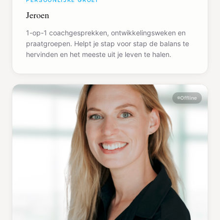
PERSOONLIJKE GROEI
Jeroen
1-op-1 coachgesprekken, ontwikkelingsweken en
praatgroepen. Helpt je stap voor stap de balans te
hervinden en het meeste uit je leven te halen.
Offline