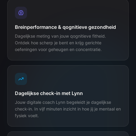
Breinperformance & qognitieve gezondheid
Dagelijkse meting van jouw qognitieve fitheid.
Ontdek hoe scherp je bent en krijg gerichte
oefeningen voor geheugen en concentratie.
Dagelijkse check-in met Lynn
Jouw digitale coach Lynn begeleidt je dagelijkse
check-in. In vijf minuten inzicht in hoe jij je mentaal en
fysiek voelt.