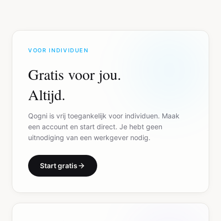
VOOR INDIVIDUEN
Gratis voor jou.
Altijd.
Qogni is vrij toegankelijk voor individuen. Maak
een account en start direct. Je hebt geen
uitnodiging van een werkgever nodig.
Start gratis