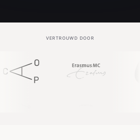
VERTROUWD DOOR