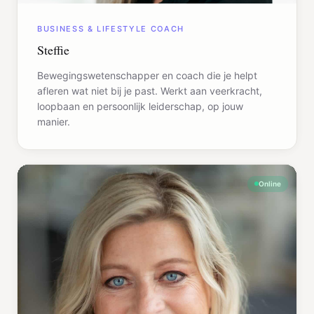
BUSINESS & LIFESTYLE COACH
Steffie
Bewegingswetenschapper en coach die je helpt
afleren wat niet bij je past. Werkt aan veerkracht,
loopbaan en persoonlijk leiderschap, op jouw
manier.
Online