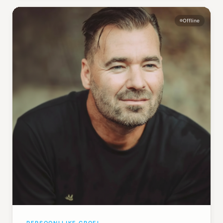
Offline