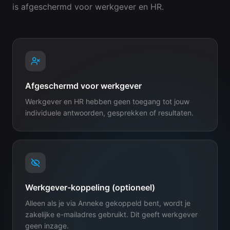
is afgeschermd voor werkgever en HR.
Afgeschermd voor werkgever
Werkgever en HR hebben geen toegang tot jouw
individuele antwoorden, gesprekken of resultaten.
Werkgever-koppeling (optioneel)
Alleen als je via Anneke gekoppeld bent, wordt je
zakelijke e-mailadres gebruikt. Dit geeft werkgever
geen inzage.