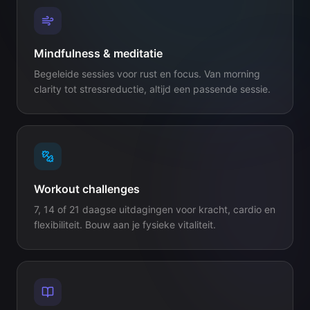
Mindfulness & meditatie
Begeleide sessies voor rust en focus. Van morning
clarity tot stressreductie, altijd een passende sessie.
Workout challenges
7, 14 of 21 daagse uitdagingen voor kracht, cardio en
flexibiliteit. Bouw aan je fysieke vitaliteit.