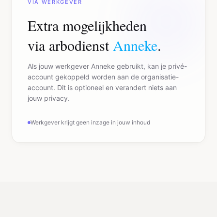
VIA WERKGEVER
Extra mogelijkheden
via arbodienst
Anneke
.
Als jouw werkgever Anneke gebruikt, kan je privé-
account gekoppeld worden aan de organisatie-
account. Dit is optioneel en verandert niets aan
jouw privacy.
Werkgever krijgt geen inzage in jouw inhoud