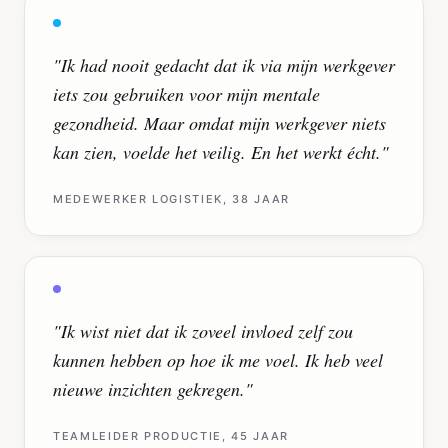
"
Ik had nooit gedacht dat ik via mijn werkgever
iets zou gebruiken voor mijn mentale
gezondheid. Maar omdat mijn werkgever niets
kan zien, voelde het veilig. En het werkt écht.
"
MEDEWERKER LOGISTIEK, 38 JAAR
"
Ik wist niet dat ik zoveel invloed zelf zou
kunnen hebben op hoe ik me voel. Ik heb veel
nieuwe inzichten gekregen.
"
TEAMLEIDER PRODUCTIE, 45 JAAR