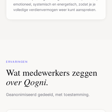
emotioneel, systemisch en energetisch, zodat je je
volledige verdienvermogen weer kunt aanspreken.
ERVARINGEN
Wat medewerkers zeggen
over Qogni.
Geanonimiseerd gedeeld, met toestemming.