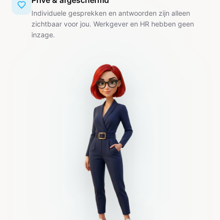
Privé & afgeschermd
Individuele gesprekken en antwoorden zijn alleen
zichtbaar voor jou. Werkgever en HR hebben geen
inzage.