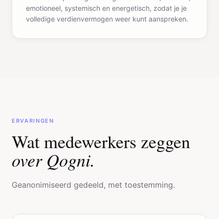
emotioneel, systemisch en energetisch, zodat je je
volledige verdienvermogen weer kunt aanspreken.
ERVARINGEN
Wat medewerkers zeggen
over Qogni.
Geanonimiseerd gedeeld, met toestemming.