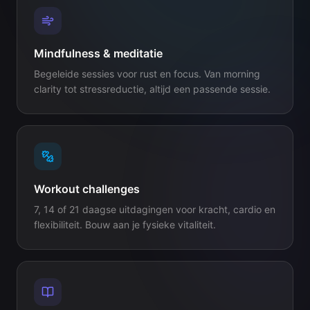
Mindfulness & meditatie
Begeleide sessies voor rust en focus. Van morning
clarity tot stressreductie, altijd een passende sessie.
Workout challenges
7, 14 of 21 daagse uitdagingen voor kracht, cardio en
flexibiliteit. Bouw aan je fysieke vitaliteit.