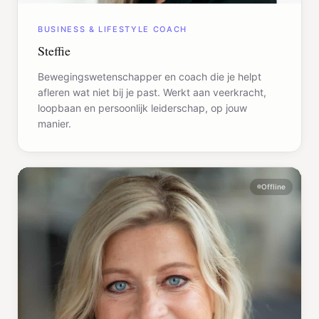
BUSINESS & LIFESTYLE COACH
Steffie
Bewegingswetenschapper en coach die je helpt
afleren wat niet bij je past. Werkt aan veerkracht,
loopbaan en persoonlijk leiderschap, op jouw
manier.
Offline