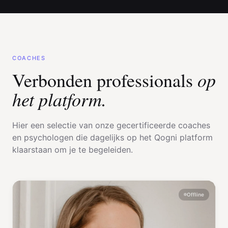
COACHES
op
Verbonden professionals
het platform.
Hier een selectie van onze gecertificeerde coaches
en psychologen die dagelijks op het Qogni platform
klaarstaan om je te begeleiden.
Offline