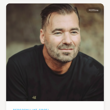
Offline