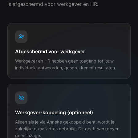
is afgeschermd voor werkgever en HR.
Afgeschermd voor werkgever
Werkgever en HR hebben geen toegang tot jouw
individuele antwoorden, gesprekken of resultaten.
Werkgever-koppeling (optioneel)
Alleen als je via Anneke gekoppeld bent, wordt je
zakelijke e-mailadres gebruikt. Dit geeft werkgever
geen inzage.