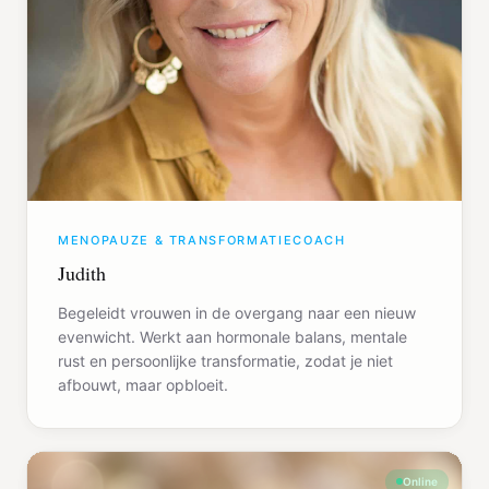
MENOPAUZE & TRANSFORMATIECOACH
Judith
Begeleidt vrouwen in de overgang naar een nieuw
evenwicht. Werkt aan hormonale balans, mentale
rust en persoonlijke transformatie, zodat je niet
afbouwt, maar opbloeit.
Online