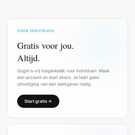
VOOR INDIVIDUEN
Gratis voor jou.
Altijd.
Qogni is vrij toegankelijk voor individuen. Maak
een account en start direct. Je hebt geen
uitnodiging van een werkgever nodig.
Start gratis