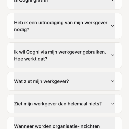
Heb ik een uitnodiging van mijn werkgever
nodig?
Ik wil Qogni via mijn werkgever gebruiken.
Hoe werkt dat?
Wat ziet mijn werkgever?
Ziet mijn werkgever dan helemaal niets?
Wanneer worden organisatie-inzichten