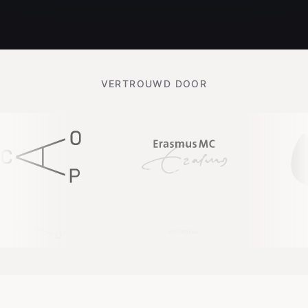
VERTROUWD DOOR