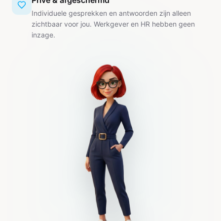
Privé & afgeschermd
Individuele gesprekken en antwoorden zijn alleen
zichtbaar voor jou. Werkgever en HR hebben geen
inzage.