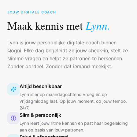
JOUW DIGITALE COACH
Lynn.
Maak kennis met
Lynn is jouw persoonlijke digitale coach binnen
Qogni. Elke dag begeleidt ze jouw check-in, stelt ze
slimme vragen en helpt ze patronen te herkennen.
Zonder oordeel. Zonder dat iemand meekijkt.
Altijd beschikbaar
Lynn is er op maandagochtend vroeg én op
vrijdagmiddag laat. Op jouw moment, op jouw tempo.
24/7.
Slim & persoonlijk
Lynn leert jouw ritme kennen en past haar begeleiding
aan op basis van jouw patronen.