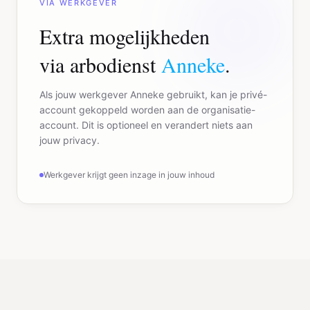
VIA WERKGEVER
Extra mogelijkheden
via arbodienst
Anneke
.
Als jouw werkgever Anneke gebruikt, kan je privé-
account gekoppeld worden aan de organisatie-
account. Dit is optioneel en verandert niets aan
jouw privacy.
Werkgever krijgt geen inzage in jouw inhoud