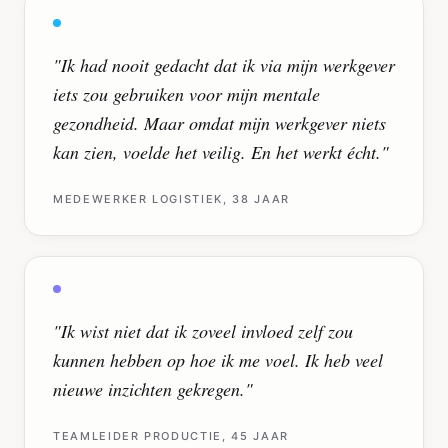
"
Ik had nooit gedacht dat ik via mijn werkgever
iets zou gebruiken voor mijn mentale
gezondheid. Maar omdat mijn werkgever niets
kan zien, voelde het veilig. En het werkt écht.
"
MEDEWERKER LOGISTIEK, 38 JAAR
"
Ik wist niet dat ik zoveel invloed zelf zou
kunnen hebben op hoe ik me voel. Ik heb veel
nieuwe inzichten gekregen.
"
TEAMLEIDER PRODUCTIE, 45 JAAR