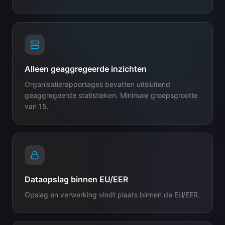
Alleen geaggregeerde inzichten
Organisatierapportages bevatten uitsluitend
geaggregeerde statistieken. Minimale groepsgrootte
van 15.
Dataopslag binnen EU/EER
Opslag en verwerking vindt plaats binnen de EU/EER.