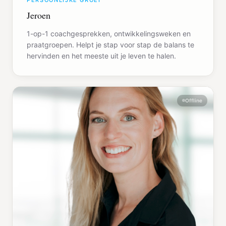
PERSOONLIJKE GROEI
Jeroen
1-op-1 coachgesprekken, ontwikkelingsweken en
praatgroepen. Helpt je stap voor stap de balans te
hervinden en het meeste uit je leven te halen.
Offline