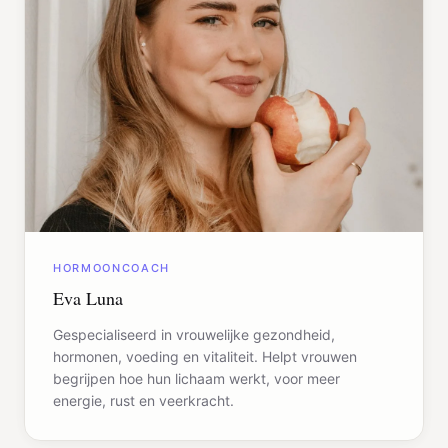
HORMOONCOACH
Eva Luna
Gespecialiseerd in vrouwelijke gezondheid,
hormonen, voeding en vitaliteit. Helpt vrouwen
begrijpen hoe hun lichaam werkt, voor meer
energie, rust en veerkracht.