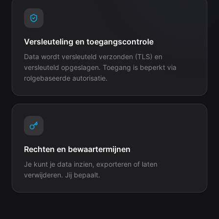
Versleuteling en toegangscontrole
Data wordt versleuteld verzonden (TLS) en
versleuteld opgeslagen. Toegang is beperkt via
rolgebaseerde autorisatie.
Rechten en bewaartermijnen
Je kunt je data inzien, exporteren of laten
verwijderen. Jij bepaalt.