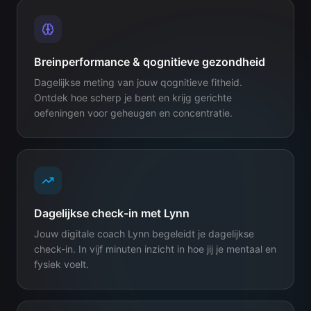
Breinperformance & qognitieve gezondheid
Dagelijkse meting van jouw qognitieve fitheid.
Ontdek hoe scherp je bent en krijg gerichte
oefeningen voor geheugen en concentratie.
Dagelijkse check-in met Lynn
Jouw digitale coach Lynn begeleidt je dagelijkse
check-in. In vijf minuten inzicht in hoe jij je mentaal en
fysiek voelt.