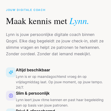
JOUW DIGITALE COACH
Lynn.
Maak kennis met
Lynn is jouw persoonlijke digitale coach binnen
Qogni. Elke dag begeleidt ze jouw check-in, stelt ze
slimme vragen en helpt ze patronen te herkennen.
Zonder oordeel. Zonder dat iemand meekijkt.
Altijd beschikbaar
Lynn is er op maandagochtend vroeg én op
vrijdagmiddag laat. Op jouw moment, op jouw tempo.
24/7.
Slim & persoonlijk
Lynn leert jouw ritme kennen en past haar begeleiding
aan op basis van jouw patronen.