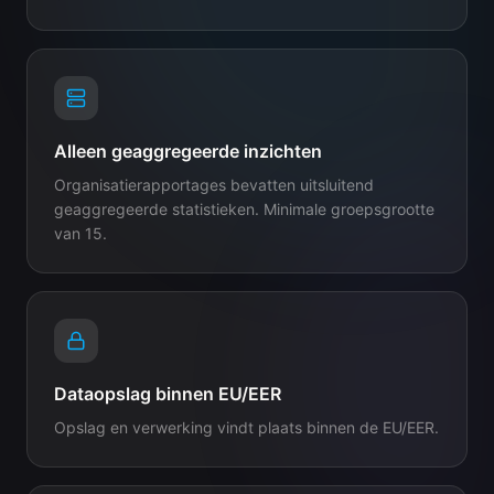
Alleen geaggregeerde inzichten
Organisatierapportages bevatten uitsluitend
geaggregeerde statistieken. Minimale groepsgrootte
van 15.
Dataopslag binnen EU/EER
Opslag en verwerking vindt plaats binnen de EU/EER.