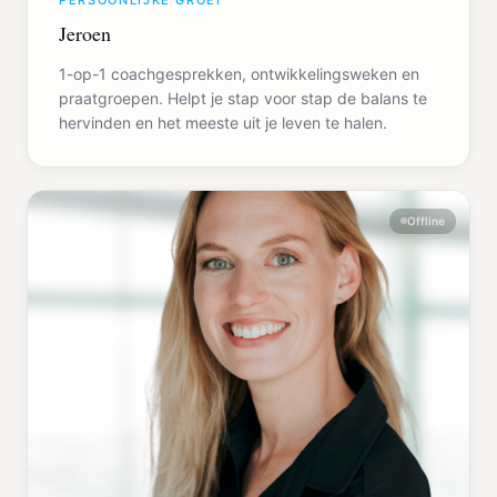
PERSOONLIJKE GROEI
Jeroen
1-op-1 coachgesprekken, ontwikkelingsweken en
praatgroepen. Helpt je stap voor stap de balans te
hervinden en het meeste uit je leven te halen.
Offline