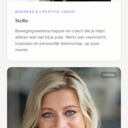
BUSINESS & LIFESTYLE COACH
Steffie
Bewegingswetenschapper en coach die je helpt
afleren wat niet bij je past. Werkt aan veerkracht,
loopbaan en persoonlijk leiderschap, op jouw
manier.
Offline