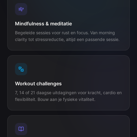
Mindfulness & meditatie
Begeleide sessies voor rust en focus. Van morning
clarity tot stressreductie, altijd een passende sessie.
Workout challenges
7, 14 of 21 daagse uitdagingen voor kracht, cardio en
flexibiliteit. Bouw aan je fysieke vitaliteit.