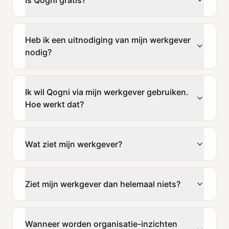
Heb ik een uitnodiging van mijn werkgever
nodig?
Ik wil Qogni via mijn werkgever gebruiken.
Hoe werkt dat?
Wat ziet mijn werkgever?
Ziet mijn werkgever dan helemaal niets?
Wanneer worden organisatie-inzichten