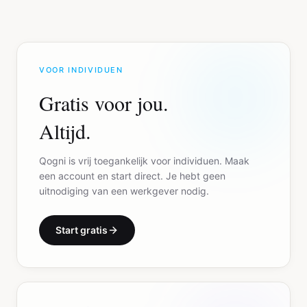
VOOR INDIVIDUEN
Gratis voor jou.
Altijd.
Qogni is vrij toegankelijk voor individuen. Maak
een account en start direct. Je hebt geen
uitnodiging van een werkgever nodig.
Start gratis