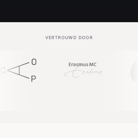
VERTROUWD DOOR