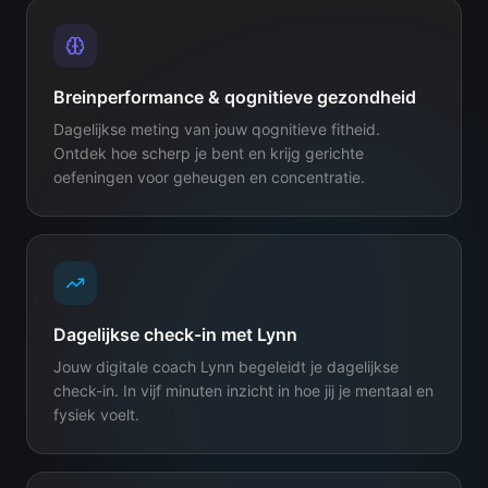
Breinperformance & qognitieve gezondheid
Dagelijkse meting van jouw qognitieve fitheid.
Ontdek hoe scherp je bent en krijg gerichte
oefeningen voor geheugen en concentratie.
Dagelijkse check-in met Lynn
Jouw digitale coach Lynn begeleidt je dagelijkse
check-in. In vijf minuten inzicht in hoe jij je mentaal en
fysiek voelt.