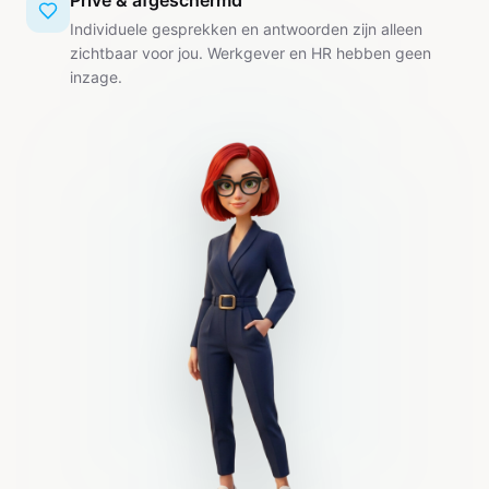
Privé & afgeschermd
Individuele gesprekken en antwoorden zijn alleen
zichtbaar voor jou. Werkgever en HR hebben geen
inzage.