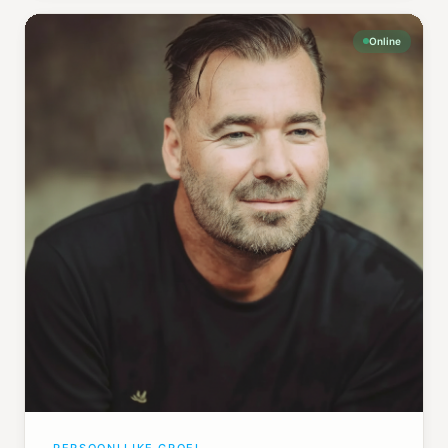
Online