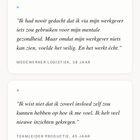
"
Ik had nooit gedacht dat ik via mijn werkgever
iets zou gebruiken voor mijn mentale
gezondheid. Maar omdat mijn werkgever niets
kan zien, voelde het veilig. En het werkt écht.
"
MEDEWERKER LOGISTIEK, 38 JAAR
"
Ik wist niet dat ik zoveel invloed zelf zou
kunnen hebben op hoe ik me voel. Ik heb veel
nieuwe inzichten gekregen.
"
TEAMLEIDER PRODUCTIE, 45 JAAR