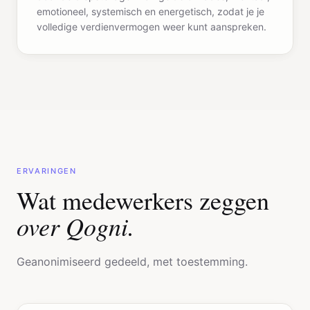
emotioneel, systemisch en energetisch, zodat je je
volledige verdienvermogen weer kunt aanspreken.
ERVARINGEN
Wat medewerkers zeggen
over Qogni.
Geanonimiseerd gedeeld, met toestemming.