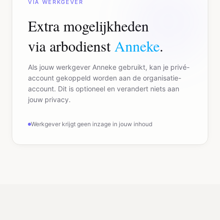
VIA WERKGEVER
Extra mogelijkheden
via arbodienst
Anneke
.
Als jouw werkgever Anneke gebruikt, kan je privé-
account gekoppeld worden aan de organisatie-
account. Dit is optioneel en verandert niets aan
jouw privacy.
Werkgever krijgt geen inzage in jouw inhoud