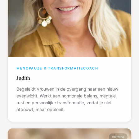
MENOPAUZE & TRANSFORMATIECOACH
Judith
Begeleidt vrouwen in de overgang naar een nieuw
evenwicht. Werkt aan hormonale balans, mentale
rust en persoonlijke transformatie, zodat je niet
afbouwt, maar opbloeit.
Offline