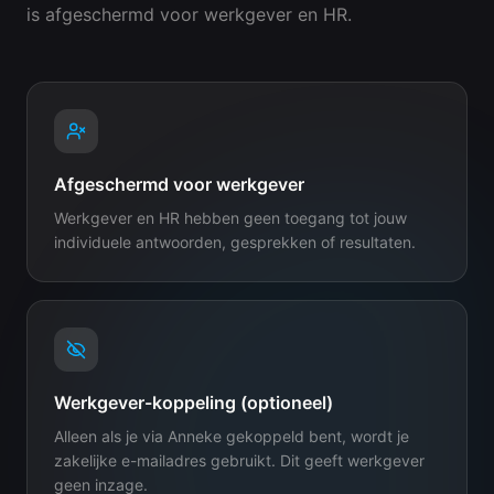
is afgeschermd voor werkgever en HR.
Afgeschermd voor werkgever
Werkgever en HR hebben geen toegang tot jouw
individuele antwoorden, gesprekken of resultaten.
Werkgever-koppeling (optioneel)
Alleen als je via Anneke gekoppeld bent, wordt je
zakelijke e-mailadres gebruikt. Dit geeft werkgever
geen inzage.