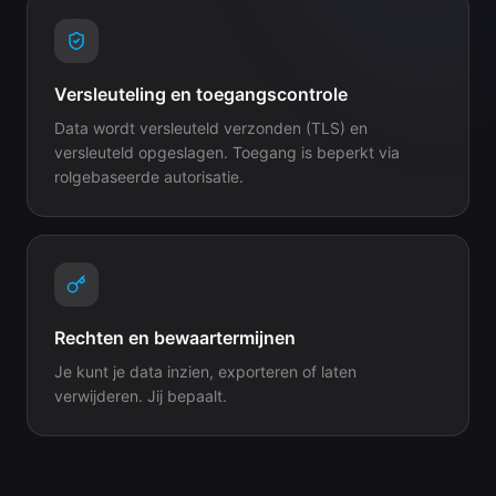
Versleuteling en toegangscontrole
Data wordt versleuteld verzonden (TLS) en
versleuteld opgeslagen. Toegang is beperkt via
rolgebaseerde autorisatie.
Rechten en bewaartermijnen
Je kunt je data inzien, exporteren of laten
verwijderen. Jij bepaalt.