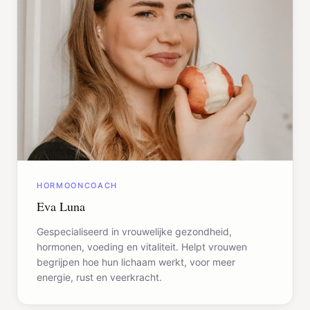
HORMOONCOACH
Eva Luna
Gespecialiseerd in vrouwelijke gezondheid,
hormonen, voeding en vitaliteit. Helpt vrouwen
begrijpen hoe hun lichaam werkt, voor meer
energie, rust en veerkracht.