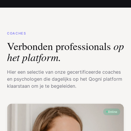
COACHES
op
Verbonden professionals
het platform.
Hier een selectie van onze gecertificeerde coaches
en psychologen die dagelijks op het Qogni platform
klaarstaan om je te begeleiden.
Online