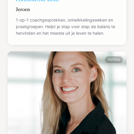
PERSOONLIJKE GROEI
Jeroen
1-op-1 coachgesprekken, ontwikkelingsweken en
praatgroepen. Helpt je stap voor stap de balans te
hervinden en het meeste uit je leven te halen.
Offline