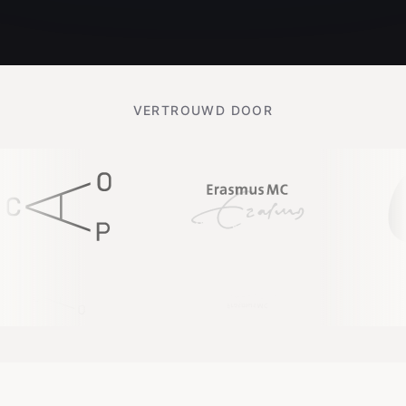
VERTROUWD DOOR