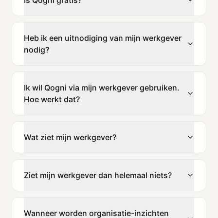
Heb ik een uitnodiging van mijn werkgever
nodig?
Ik wil Qogni via mijn werkgever gebruiken.
Hoe werkt dat?
Wat ziet mijn werkgever?
Ziet mijn werkgever dan helemaal niets?
Wanneer worden organisatie-inzichten