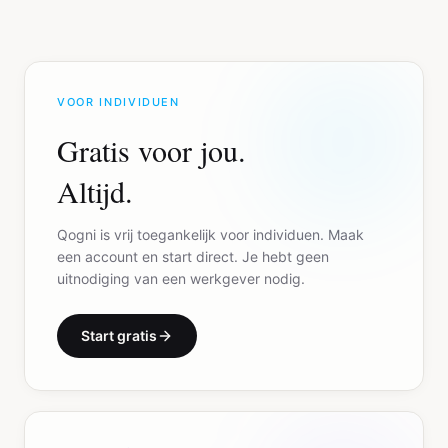
VOOR INDIVIDUEN
Gratis voor jou.
Altijd.
Qogni is vrij toegankelijk voor individuen. Maak
een account en start direct. Je hebt geen
uitnodiging van een werkgever nodig.
Start gratis