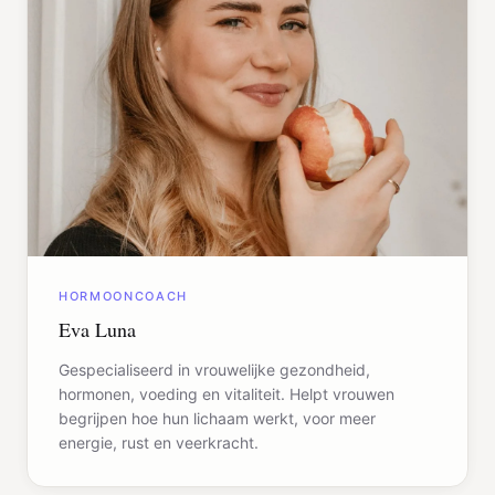
HORMOONCOACH
Eva Luna
Gespecialiseerd in vrouwelijke gezondheid,
hormonen, voeding en vitaliteit. Helpt vrouwen
begrijpen hoe hun lichaam werkt, voor meer
energie, rust en veerkracht.