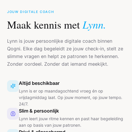
JOUW DIGITALE COACH
Lynn.
Maak kennis met
Lynn is jouw persoonlijke digitale coach binnen
Qogni. Elke dag begeleidt ze jouw check-in, stelt ze
slimme vragen en helpt ze patronen te herkennen.
Zonder oordeel. Zonder dat iemand meekijkt.
Altijd beschikbaar
Lynn is er op maandagochtend vroeg én op
vrijdagmiddag laat. Op jouw moment, op jouw tempo.
24/7.
Slim & persoonlijk
Lynn leert jouw ritme kennen en past haar begeleiding
aan op basis van jouw patronen.