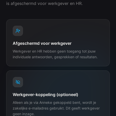
is afgeschermd voor werkgever en HR.
Afgeschermd voor werkgever
Werkgever en HR hebben geen toegang tot jouw
individuele antwoorden, gesprekken of resultaten.
Werkgever-koppeling (optioneel)
Alleen als je via Anneke gekoppeld bent, wordt je
zakelijke e-mailadres gebruikt. Dit geeft werkgever
geen inzage.