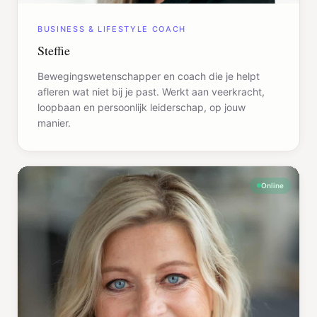
BUSINESS & LIFESTYLE COACH
Steffie
Bewegingswetenschapper en coach die je helpt
afleren wat niet bij je past. Werkt aan veerkracht,
loopbaan en persoonlijk leiderschap, op jouw
manier.
Online