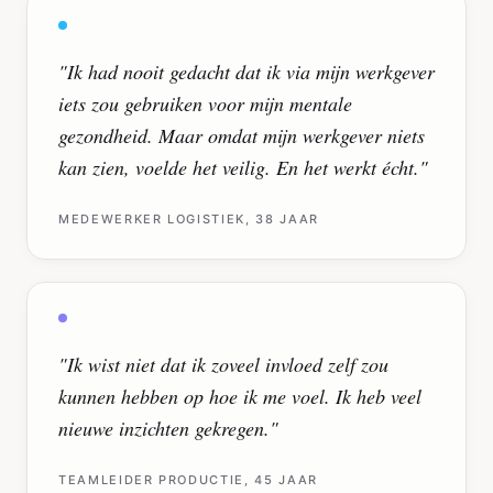
"
Ik had nooit gedacht dat ik via mijn werkgever
iets zou gebruiken voor mijn mentale
gezondheid. Maar omdat mijn werkgever niets
kan zien, voelde het veilig. En het werkt écht.
"
MEDEWERKER LOGISTIEK, 38 JAAR
"
Ik wist niet dat ik zoveel invloed zelf zou
kunnen hebben op hoe ik me voel. Ik heb veel
nieuwe inzichten gekregen.
"
TEAMLEIDER PRODUCTIE, 45 JAAR