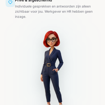
Privé & afgeschermd
Individuele gesprekken en antwoorden zijn alleen
zichtbaar voor jou. Werkgever en HR hebben geen
inzage.