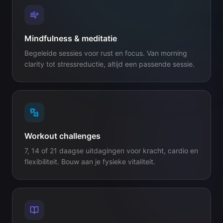
Mindfulness & meditatie
Begeleide sessies voor rust en focus. Van morning
clarity tot stressreductie, altijd een passende sessie.
Workout challenges
7, 14 of 21 daagse uitdagingen voor kracht, cardio en
flexibiliteit. Bouw aan je fysieke vitaliteit.