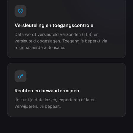
Versleuteling en toegangscontrole
Data wordt versleuteld verzonden (TLS) en
versleuteld opgeslagen. Toegang is beperkt via
rolgebaseerde autorisatie.
Rechten en bewaartermijnen
Je kunt je data inzien, exporteren of laten
verwijderen. Jij bepaalt.