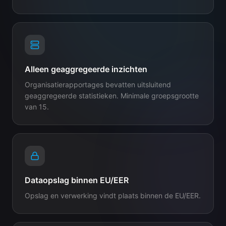
Alleen geaggregeerde inzichten
Organisatierapportages bevatten uitsluitend
geaggregeerde statistieken. Minimale groepsgrootte
van 15.
Dataopslag binnen EU/EER
Opslag en verwerking vindt plaats binnen de EU/EER.