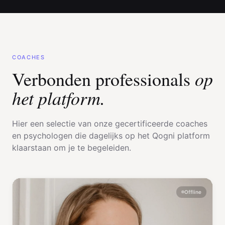
COACHES
op
Verbonden professionals
het platform.
Hier een selectie van onze gecertificeerde coaches
en psychologen die dagelijks op het Qogni platform
klaarstaan om je te begeleiden.
Offline