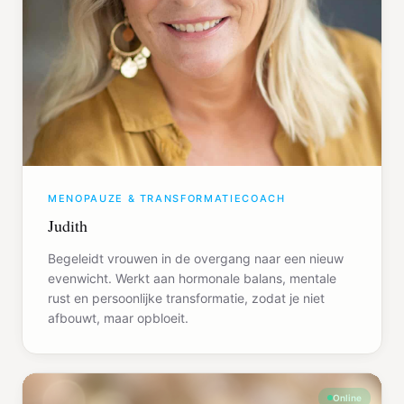
MENOPAUZE & TRANSFORMATIECOACH
Judith
Begeleidt vrouwen in de overgang naar een nieuw
evenwicht. Werkt aan hormonale balans, mentale
rust en persoonlijke transformatie, zodat je niet
afbouwt, maar opbloeit.
Online