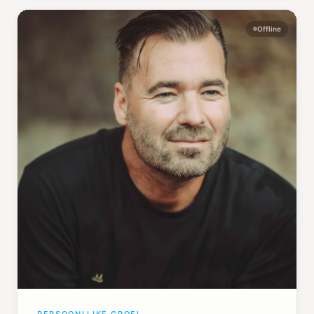
Offline