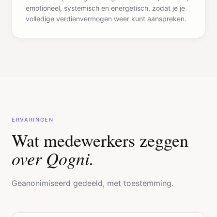
emotioneel, systemisch en energetisch, zodat je je
volledige verdienvermogen weer kunt aanspreken.
ERVARINGEN
Wat medewerkers zeggen
over Qogni.
Geanonimiseerd gedeeld, met toestemming.