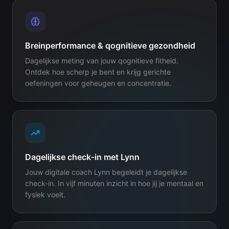
Breinperformance & qognitieve gezondheid
Dagelijkse meting van jouw qognitieve fitheid.
Ontdek hoe scherp je bent en krijg gerichte
oefeningen voor geheugen en concentratie.
Dagelijkse check-in met Lynn
Jouw digitale coach Lynn begeleidt je dagelijkse
check-in. In vijf minuten inzicht in hoe jij je mentaal en
fysiek voelt.