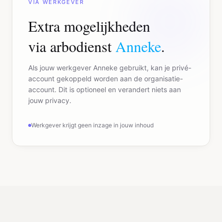
VIA WERKGEVER
Extra mogelijkheden
via arbodienst
Anneke
.
Als jouw werkgever Anneke gebruikt, kan je privé-
account gekoppeld worden aan de organisatie-
account. Dit is optioneel en verandert niets aan
jouw privacy.
Werkgever krijgt geen inzage in jouw inhoud