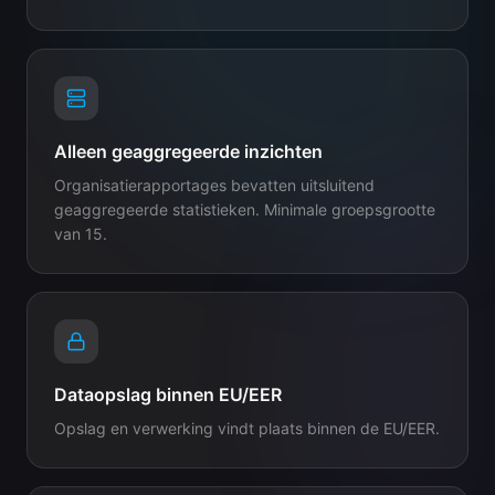
Alleen geaggregeerde inzichten
Organisatierapportages bevatten uitsluitend
geaggregeerde statistieken. Minimale groepsgrootte
van 15.
Dataopslag binnen EU/EER
Opslag en verwerking vindt plaats binnen de EU/EER.