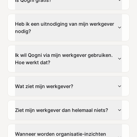
Heb ik een uitnodiging van mijn werkgever
nodig?
Ik wil Qogni via mijn werkgever gebruiken.
Hoe werkt dat?
Wat ziet mijn werkgever?
Ziet mijn werkgever dan helemaal niets?
Wanneer worden organisatie-inzichten