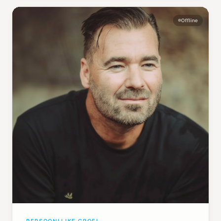
Offline