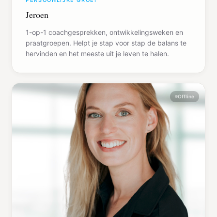
PERSOONLIJKE GROEI
Jeroen
1-op-1 coachgesprekken, ontwikkelingsweken en
praatgroepen. Helpt je stap voor stap de balans te
hervinden en het meeste uit je leven te halen.
Offline