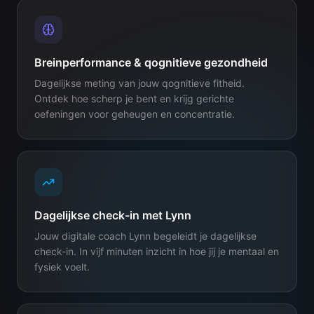
Breinperformance & qognitieve gezondheid
Dagelijkse meting van jouw qognitieve fitheid.
Ontdek hoe scherp je bent en krijg gerichte
oefeningen voor geheugen en concentratie.
Dagelijkse check-in met Lynn
Jouw digitale coach Lynn begeleidt je dagelijkse
check-in. In vijf minuten inzicht in hoe jij je mentaal en
fysiek voelt.