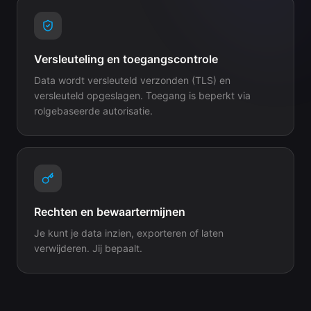
Versleuteling en toegangscontrole
Data wordt versleuteld verzonden (TLS) en
versleuteld opgeslagen. Toegang is beperkt via
rolgebaseerde autorisatie.
Rechten en bewaartermijnen
Je kunt je data inzien, exporteren of laten
verwijderen. Jij bepaalt.