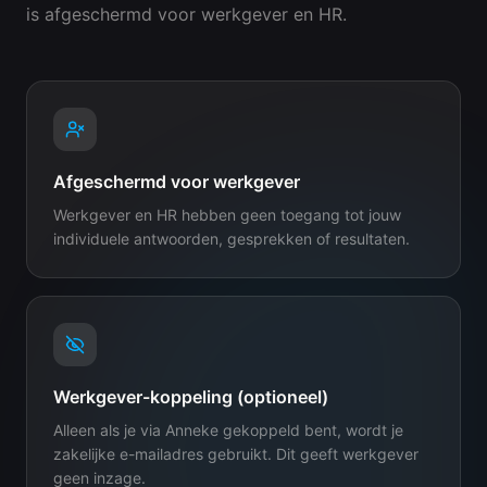
is afgeschermd voor werkgever en HR.
Afgeschermd voor werkgever
Werkgever en HR hebben geen toegang tot jouw
individuele antwoorden, gesprekken of resultaten.
Werkgever-koppeling (optioneel)
Alleen als je via Anneke gekoppeld bent, wordt je
zakelijke e-mailadres gebruikt. Dit geeft werkgever
geen inzage.