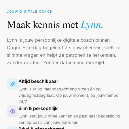
JOUW DIGITALE COACH
Lynn.
Maak kennis met
Lynn is jouw persoonlijke digitale coach binnen
Qogni. Elke dag begeleidt ze jouw check-in, stelt ze
slimme vragen en helpt ze patronen te herkennen.
Zonder oordeel. Zonder dat iemand meekijkt.
Altijd beschikbaar
Lynn is er op maandagochtend vroeg én op
vrijdagmiddag laat. Op jouw moment, op jouw tempo.
24/7.
Slim & persoonlijk
Lynn leert jouw ritme kennen en past haar begeleiding
aan op basis van jouw patronen.