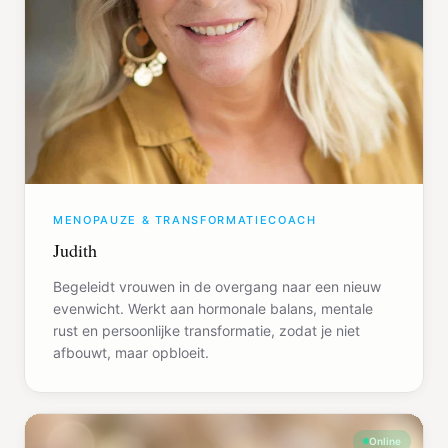
MENOPAUZE & TRANSFORMATIECOACH
Judith
Begeleidt vrouwen in de overgang naar een nieuw
evenwicht. Werkt aan hormonale balans, mentale
rust en persoonlijke transformatie, zodat je niet
afbouwt, maar opbloeit.
Online