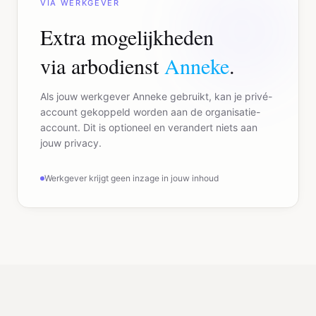
VIA WERKGEVER
Extra mogelijkheden
via arbodienst
Anneke
.
Als jouw werkgever Anneke gebruikt, kan je privé-
account gekoppeld worden aan de organisatie-
account. Dit is optioneel en verandert niets aan
jouw privacy.
Werkgever krijgt geen inzage in jouw inhoud