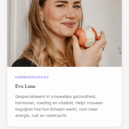
HORMOONCOACH
Eva Luna
Gespecialiseerd in vrouwelijke gezondheid,
hormonen, voeding en vitaliteit. Helpt vrouwen
begrijpen hoe hun lichaam werkt, voor meer
energie, rust en veerkracht.