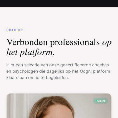
COACHES
op
Verbonden professionals
het platform.
Hier een selectie van onze gecertificeerde coaches
en psychologen die dagelijks op het Qogni platform
klaarstaan om je te begeleiden.
Online