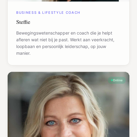
BUSINESS & LIFESTYLE COACH
Steffie
Bewegingswetenschapper en coach die je helpt
afleren wat niet bij je past. Werkt aan veerkracht,
loopbaan en persoonlijk leiderschap, op jouw
manier.
Online