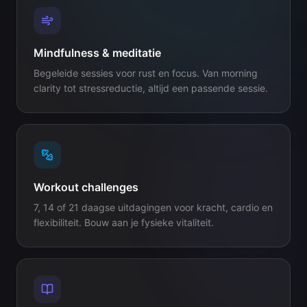
Mindfulness & meditatie
Begeleide sessies voor rust en focus. Van morning
clarity tot stressreductie, altijd een passende sessie.
Workout challenges
7, 14 of 21 daagse uitdagingen voor kracht, cardio en
flexibiliteit. Bouw aan je fysieke vitaliteit.