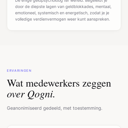
emotioneel, systemisch en energetisch, zodat je je
volledige verdienvermogen weer kunt aanspreken.
ERVARINGEN
Wat medewerkers zeggen
over Qogni.
Geanonimiseerd gedeeld, met toestemming.