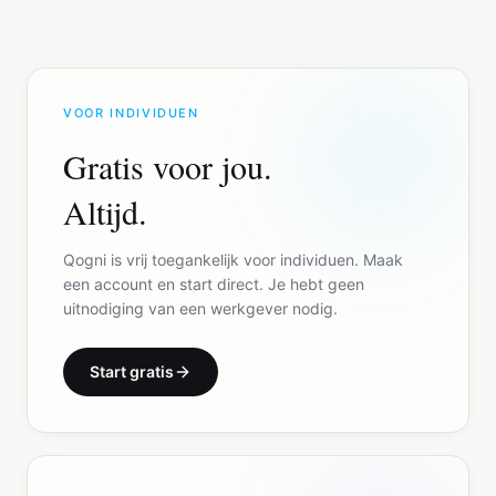
VOOR INDIVIDUEN
Gratis voor jou.
Altijd.
Qogni is vrij toegankelijk voor individuen. Maak
een account en start direct. Je hebt geen
uitnodiging van een werkgever nodig.
Start gratis