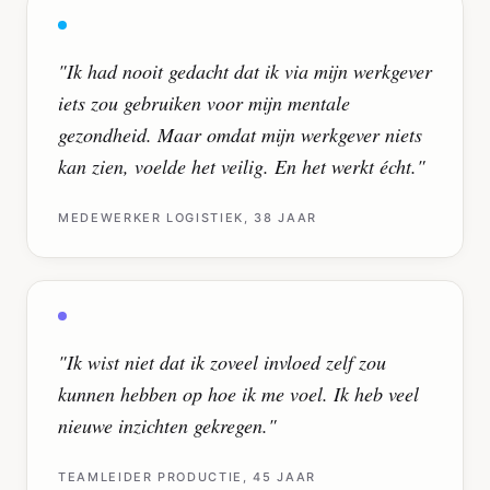
"
Ik had nooit gedacht dat ik via mijn werkgever
iets zou gebruiken voor mijn mentale
gezondheid. Maar omdat mijn werkgever niets
kan zien, voelde het veilig. En het werkt écht.
"
MEDEWERKER LOGISTIEK, 38 JAAR
"
Ik wist niet dat ik zoveel invloed zelf zou
kunnen hebben op hoe ik me voel. Ik heb veel
nieuwe inzichten gekregen.
"
TEAMLEIDER PRODUCTIE, 45 JAAR