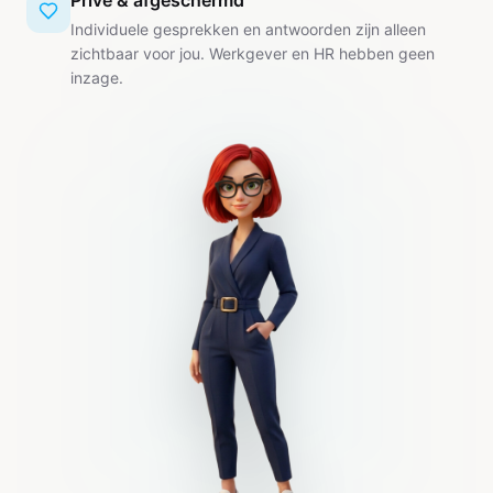
Privé & afgeschermd
Individuele gesprekken en antwoorden zijn alleen
zichtbaar voor jou. Werkgever en HR hebben geen
inzage.