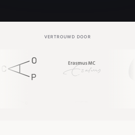
VERTROUWD DOOR