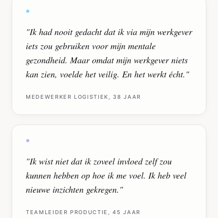
"
Ik had nooit gedacht dat ik via mijn werkgever
iets zou gebruiken voor mijn mentale
gezondheid. Maar omdat mijn werkgever niets
kan zien, voelde het veilig. En het werkt écht.
"
MEDEWERKER LOGISTIEK, 38 JAAR
"
Ik wist niet dat ik zoveel invloed zelf zou
kunnen hebben op hoe ik me voel. Ik heb veel
nieuwe inzichten gekregen.
"
TEAMLEIDER PRODUCTIE, 45 JAAR