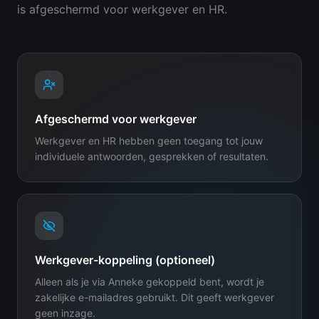
is afgeschermd voor werkgever en HR.
Afgeschermd voor werkgever
Werkgever en HR hebben geen toegang tot jouw
individuele antwoorden, gesprekken of resultaten.
Werkgever-koppeling (optioneel)
Alleen als je via Anneke gekoppeld bent, wordt je
zakelijke e-mailadres gebruikt. Dit geeft werkgever
geen inzage.