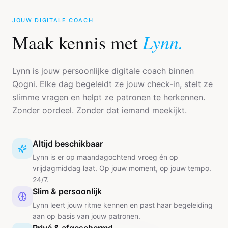
JOUW DIGITALE COACH
Lynn.
Maak kennis met
Lynn is jouw persoonlijke digitale coach binnen
Qogni. Elke dag begeleidt ze jouw check-in, stelt ze
slimme vragen en helpt ze patronen te herkennen.
Zonder oordeel. Zonder dat iemand meekijkt.
Altijd beschikbaar
Lynn is er op maandagochtend vroeg én op
vrijdagmiddag laat. Op jouw moment, op jouw tempo.
24/7.
Slim & persoonlijk
Lynn leert jouw ritme kennen en past haar begeleiding
aan op basis van jouw patronen.