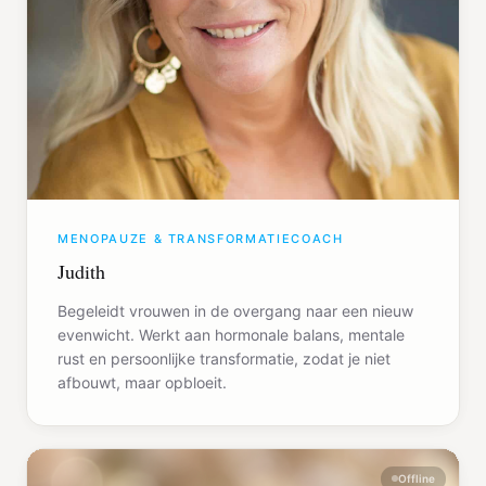
MENOPAUZE & TRANSFORMATIECOACH
Judith
Begeleidt vrouwen in de overgang naar een nieuw
evenwicht. Werkt aan hormonale balans, mentale
rust en persoonlijke transformatie, zodat je niet
afbouwt, maar opbloeit.
Offline