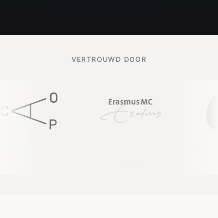
VERTROUWD DOOR