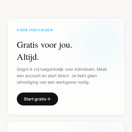
VOOR INDIVIDUEN
Gratis voor jou.
Altijd.
Qogni is vrij toegankelijk voor individuen. Maak
een account en start direct. Je hebt geen
uitnodiging van een werkgever nodig.
Start gratis