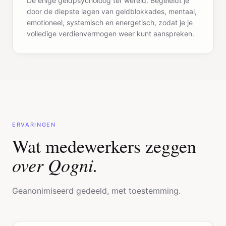
emotioneel, systemisch en energetisch, zodat je je
volledige verdienvermogen weer kunt aanspreken.
ERVARINGEN
Wat medewerkers zeggen
over Qogni.
Geanonimiseerd gedeeld, met toestemming.