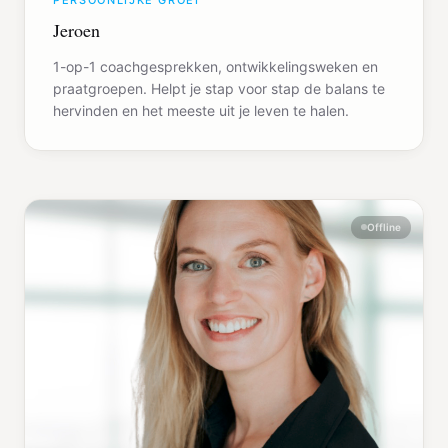
PERSOONLIJKE GROEI
Jeroen
1-op-1 coachgesprekken, ontwikkelingsweken en
praatgroepen. Helpt je stap voor stap de balans te
hervinden en het meeste uit je leven te halen.
Offline