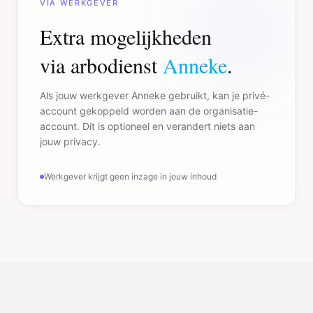
VIA WERKGEVER
Extra mogelijkheden
via arbodienst
Anneke
.
Als jouw werkgever Anneke gebruikt, kan je privé-
account gekoppeld worden aan de organisatie-
account. Dit is optioneel en verandert niets aan
jouw privacy.
Werkgever krijgt geen inzage in jouw inhoud