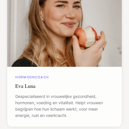
HORMOONCOACH
Eva Luna
Gespecialiseerd in vrouwelijke gezondheid,
hormonen, voeding en vitaliteit. Helpt vrouwen
begrijpen hoe hun lichaam werkt, voor meer
energie, rust en veerkracht.