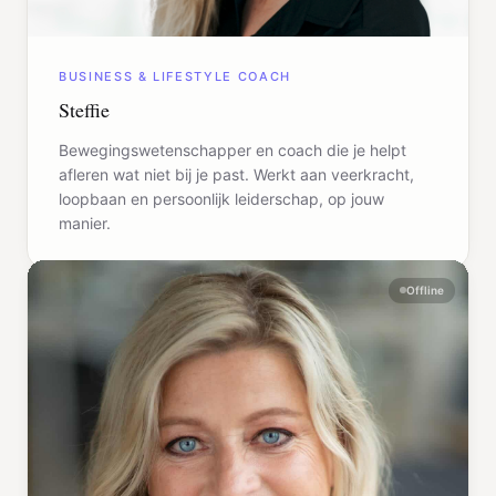
BUSINESS & LIFESTYLE COACH
Steffie
Bewegingswetenschapper en coach die je helpt
afleren wat niet bij je past. Werkt aan veerkracht,
loopbaan en persoonlijk leiderschap, op jouw
manier.
Offline