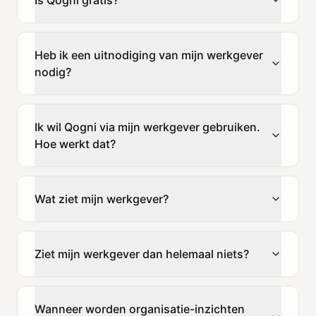
Heb ik een uitnodiging van mijn werkgever
nodig?
Ik wil Qogni via mijn werkgever gebruiken.
Hoe werkt dat?
Wat ziet mijn werkgever?
Ziet mijn werkgever dan helemaal niets?
Wanneer worden organisatie-inzichten