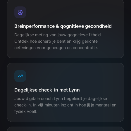
Breinperformance & qognitieve gezondheid
Dagelijkse meting van jouw qognitieve fitheid.
Ontdek hoe scherp je bent en krijg gerichte
oefeningen voor geheugen en concentratie.
Dagelijkse check-in met Lynn
Jouw digitale coach Lynn begeleidt je dagelijkse
check-in. In vijf minuten inzicht in hoe jij je mentaal en
fysiek voelt.