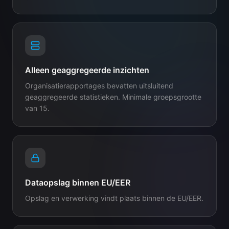
Alleen geaggregeerde inzichten
Organisatierapportages bevatten uitsluitend
geaggregeerde statistieken. Minimale groepsgrootte
van 15.
Dataopslag binnen EU/EER
Opslag en verwerking vindt plaats binnen de EU/EER.