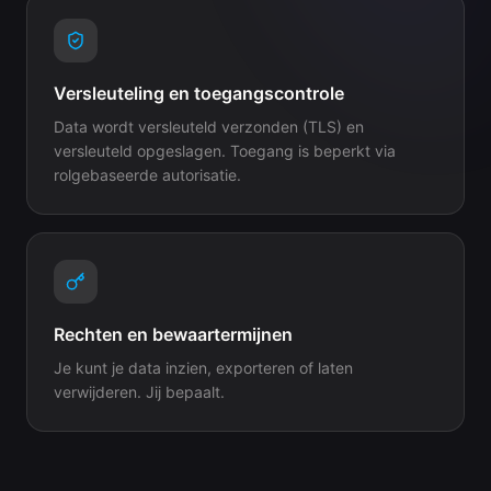
Versleuteling en toegangscontrole
Data wordt versleuteld verzonden (TLS) en
versleuteld opgeslagen. Toegang is beperkt via
rolgebaseerde autorisatie.
Rechten en bewaartermijnen
Je kunt je data inzien, exporteren of laten
verwijderen. Jij bepaalt.