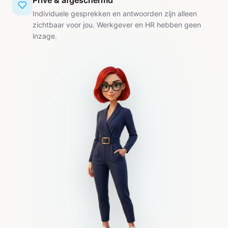
Privé & afgeschermd
Individuele gesprekken en antwoorden zijn alleen
zichtbaar voor jou. Werkgever en HR hebben geen
inzage.