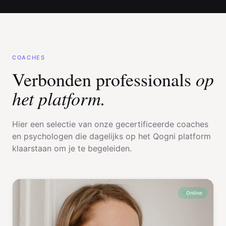
COACHES
op
Verbonden professionals
het platform.
Hier een selectie van onze gecertificeerde coaches
en psychologen die dagelijks op het Qogni platform
klaarstaan om je te begeleiden.
Online