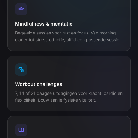
Mindfulness & meditatie
Begeleide sessies voor rust en focus. Van morning
clarity tot stressreductie, altijd een passende sessie.
Workout challenges
7, 14 of 21 daagse uitdagingen voor kracht, cardio en
flexibiliteit. Bouw aan je fysieke vitaliteit.