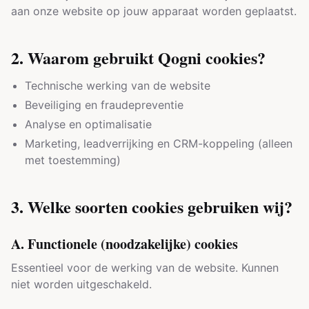
aan onze website op jouw apparaat worden geplaatst.
2. Waarom gebruikt Qogni cookies?
Technische werking van de website
Beveiliging en fraudepreventie
Analyse en optimalisatie
Marketing, leadverrijking en CRM-koppeling (alleen
met toestemming)
3. Welke soorten cookies gebruiken wij?
A. Functionele (noodzakelijke) cookies
Essentieel voor de werking van de website. Kunnen
niet worden uitgeschakeld.