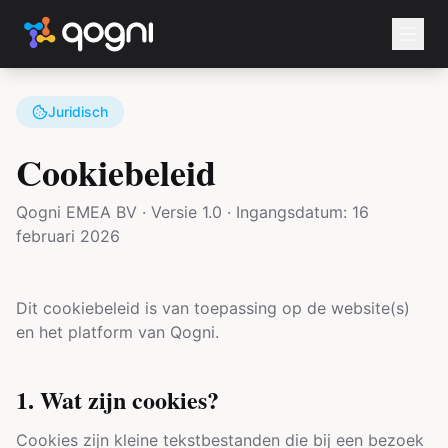
Juridisch
Cookiebeleid
Qogni EMEA BV · Versie 1.0 · Ingangsdatum: 16
februari 2026
Dit cookiebeleid is van toepassing op de website(s)
en het platform van Qogni.
1. Wat zijn cookies?
Cookies zijn kleine tekstbestanden die bij een bezoek