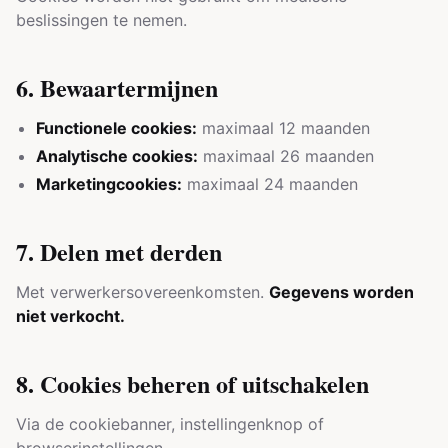
beslissingen te nemen.
6. Bewaartermijnen
Functionele cookies:
maximaal 12 maanden
Analytische cookies:
maximaal 26 maanden
Marketingcookies:
maximaal 24 maanden
7. Delen met derden
Met verwerkersovereenkomsten.
Gegevens worden
niet verkocht.
8. Cookies beheren of uitschakelen
Via de cookiebanner, instellingenknop of