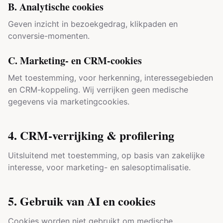
B. Analytische cookies
Geven inzicht in bezoekgedrag, klikpaden en
conversie-momenten.
C. Marketing- en CRM-cookies
Met toestemming, voor herkenning, interessegebieden
en CRM-koppeling. Wij verrijken geen medische
gegevens via marketingcookies.
4. CRM-verrijking & profilering
Uitsluitend met toestemming, op basis van zakelijke
interesse, voor marketing- en salesoptimalisatie.
5. Gebruik van AI en cookies
Cookies worden niet gebruikt om medische