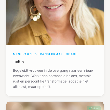
MENOPAUZE & TRANSFORMATIECOACH
Judith
Begeleidt vrouwen in de overgang naar een nieuw
evenwicht. Werkt aan hormonale balans, mentale
rust en persoonlijke transformatie, zodat je niet
afbouwt, maar opbloeit.
Online