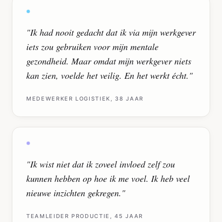
"
Ik had nooit gedacht dat ik via mijn werkgever
iets zou gebruiken voor mijn mentale
gezondheid. Maar omdat mijn werkgever niets
kan zien, voelde het veilig. En het werkt écht.
"
MEDEWERKER LOGISTIEK, 38 JAAR
"
Ik wist niet dat ik zoveel invloed zelf zou
kunnen hebben op hoe ik me voel. Ik heb veel
nieuwe inzichten gekregen.
"
TEAMLEIDER PRODUCTIE, 45 JAAR