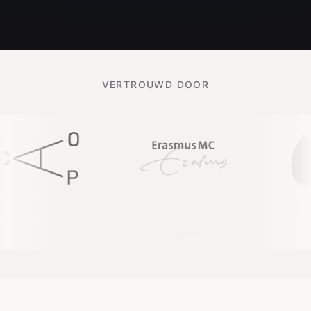
VERTROUWD DOOR