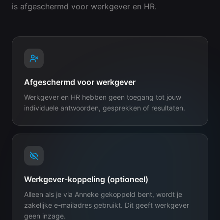
is afgeschermd voor werkgever en HR.
Afgeschermd voor werkgever
Werkgever en HR hebben geen toegang tot jouw
individuele antwoorden, gesprekken of resultaten.
Werkgever-koppeling (optioneel)
Alleen als je via Anneke gekoppeld bent, wordt je
zakelijke e-mailadres gebruikt. Dit geeft werkgever
geen inzage.