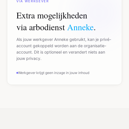
VIA WERKGEVER
Extra mogelijkheden
via arbodienst
Anneke
.
Als jouw werkgever Anneke gebruikt, kan je privé-
account gekoppeld worden aan de organisatie-
account. Dit is optioneel en verandert niets aan
jouw privacy.
Werkgever krijgt geen inzage in jouw inhoud