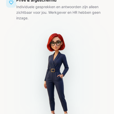
Privé & afgeschermd
Individuele gesprekken en antwoorden zijn alleen
zichtbaar voor jou. Werkgever en HR hebben geen
inzage.