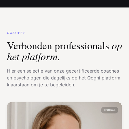
COACHES
op
Verbonden professionals
het platform.
Hier een selectie van onze gecertificeerde coaches
en psychologen die dagelijks op het Qogni platform
klaarstaan om je te begeleiden.
Offline