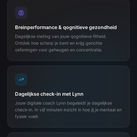
Breinperformance & qognitieve gezondheid
Dagelijkse meting van jouw qognitieve fitheid.
Ontdek hoe scherp je bent en krijg gerichte
oefeningen voor geheugen en concentratie.
Dagelijkse check-in met Lynn
Jouw digitale coach Lynn begeleidt je dagelijkse
check-in. In vijf minuten inzicht in hoe jij je mentaal en
fysiek voelt.