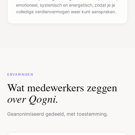
emotioneel, systemisch en energetisch, zodat je je
volledige verdienvermogen weer kunt aanspreken.
ERVARINGEN
Wat medewerkers zeggen
over Qogni.
Geanonimiseerd gedeeld, met toestemming.