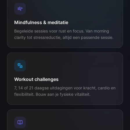
Mindfulness & meditatie
Begeleide sessies voor rust en focus. Van morning
clarity tot stressreductie, altijd een passende sessie.
Workout challenges
7, 14 of 21 daagse uitdagingen voor kracht, cardio en
flexibiliteit. Bouw aan je fysieke vitaliteit.