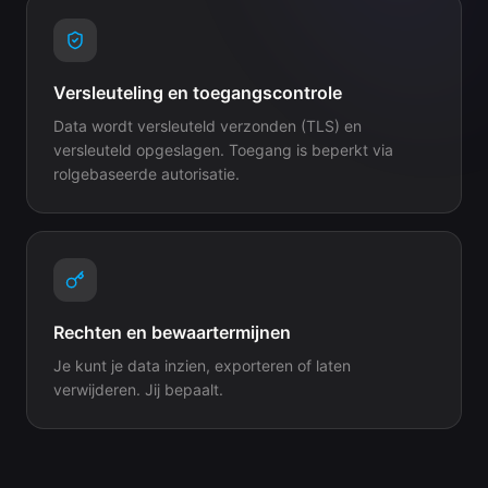
Versleuteling en toegangscontrole
Data wordt versleuteld verzonden (TLS) en
versleuteld opgeslagen. Toegang is beperkt via
rolgebaseerde autorisatie.
Rechten en bewaartermijnen
Je kunt je data inzien, exporteren of laten
verwijderen. Jij bepaalt.