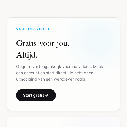
VOOR INDIVIDUEN
Gratis voor jou.
Altijd.
Qogni is vrij toegankelijk voor individuen. Maak
een account en start direct. Je hebt geen
uitnodiging van een werkgever nodig.
Start gratis