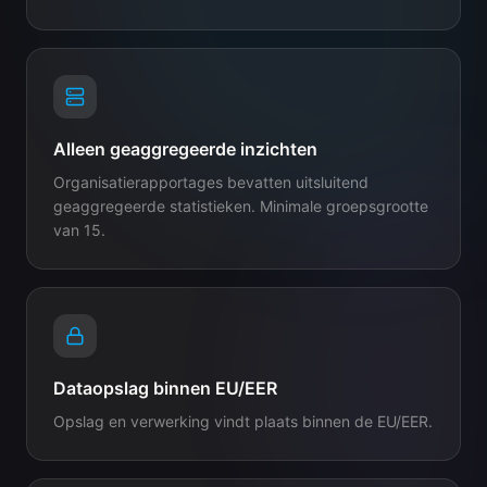
Alleen geaggregeerde inzichten
Organisatierapportages bevatten uitsluitend
geaggregeerde statistieken. Minimale groepsgrootte
van 15.
Dataopslag binnen EU/EER
Opslag en verwerking vindt plaats binnen de EU/EER.