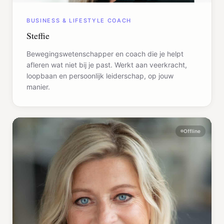
BUSINESS & LIFESTYLE COACH
Steffie
Bewegingswetenschapper en coach die je helpt
afleren wat niet bij je past. Werkt aan veerkracht,
loopbaan en persoonlijk leiderschap, op jouw
manier.
Offline