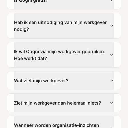
Heb ik een uitnodiging van mijn werkgever
nodig?
Ik wil Qogni via mijn werkgever gebruiken.
Hoe werkt dat?
Wat ziet mijn werkgever?
Ziet mijn werkgever dan helemaal niets?
Wanneer worden organisatie-inzichten