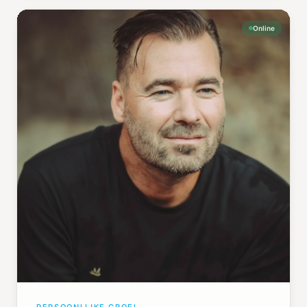
Online