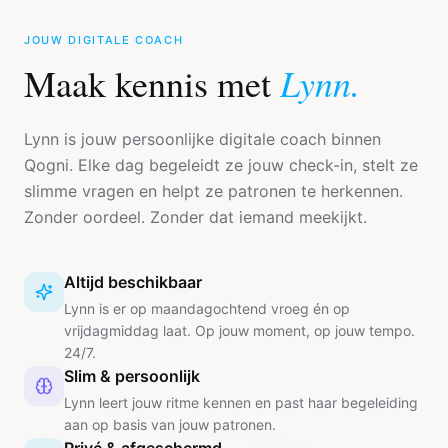
JOUW DIGITALE COACH
Lynn.
Maak kennis met
Lynn is jouw persoonlijke digitale coach binnen
Qogni. Elke dag begeleidt ze jouw check-in, stelt ze
slimme vragen en helpt ze patronen te herkennen.
Zonder oordeel. Zonder dat iemand meekijkt.
Altijd beschikbaar
Lynn is er op maandagochtend vroeg én op
vrijdagmiddag laat. Op jouw moment, op jouw tempo.
24/7.
Slim & persoonlijk
Lynn leert jouw ritme kennen en past haar begeleiding
aan op basis van jouw patronen.