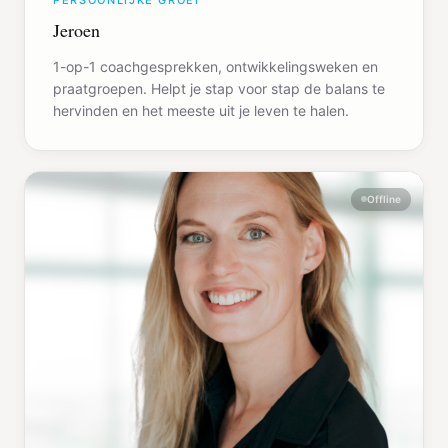
PERSOONLIJKE GROEI
Jeroen
1-op-1 coachgesprekken, ontwikkelingsweken en
praatgroepen. Helpt je stap voor stap de balans te
hervinden en het meeste uit je leven te halen.
Offline