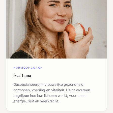
HORMOONCOACH
Eva Luna
Gespecialiseerd in vrouwelijke gezondheid,
hormonen, voeding en vitaliteit. Helpt vrouwen
begrijpen hoe hun lichaam werkt, voor meer
energie, rust en veerkracht.