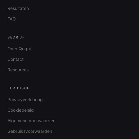
Resultaten
FAQ
BEDRIJF
Over Qogni
Contact
Resources
JURIDISCH
Privacyverklaring
Cookiebeleid
Algemene voorwaarden
Gebruiksvoorwaarden