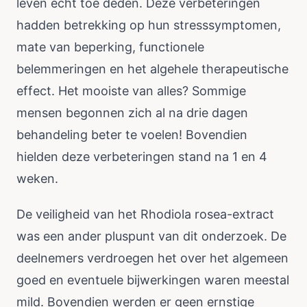
leven echt toe deden. Deze verbeteringen
hadden betrekking op hun stresssymptomen,
mate van beperking, functionele
belemmeringen en het algehele therapeutische
effect. Het mooiste van alles? Sommige
mensen begonnen zich al na drie dagen
behandeling beter te voelen! Bovendien
hielden deze verbeteringen stand na 1 en 4
weken.
De veiligheid van het Rhodiola rosea-extract
was een ander pluspunt van dit onderzoek. De
deelnemers verdroegen het over het algemeen
goed en eventuele bijwerkingen waren meestal
mild. Bovendien werden er geen ernstige