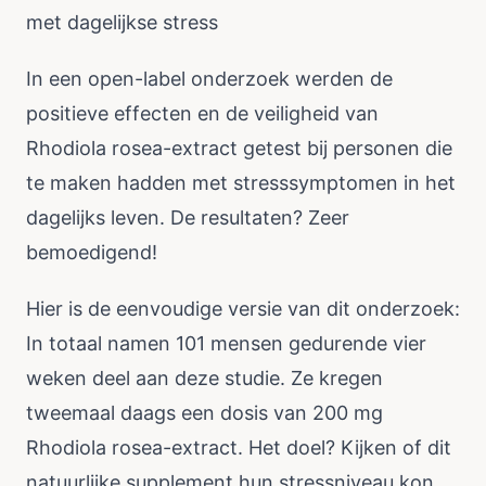
met dagelijkse stress
In een open-label onderzoek werden de
positieve effecten en de veiligheid van
Rhodiola rosea-extract getest bij personen die
te maken hadden met stresssymptomen in het
dagelijks leven. De resultaten? Zeer
bemoedigend!
Hier is de eenvoudige versie van dit onderzoek:
In totaal namen 101 mensen gedurende vier
weken deel aan deze studie. Ze kregen
tweemaal daags een dosis van 200 mg
Rhodiola rosea-extract. Het doel? Kijken of dit
natuurlijke supplement hun stressniveau kon