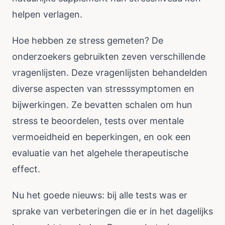
helpen verlagen.
Hoe hebben ze stress gemeten? De
onderzoekers gebruikten zeven verschillende
vragenlijsten. Deze vragenlijsten behandelden
diverse aspecten van stresssymptomen en
bijwerkingen. Ze bevatten schalen om hun
stress te beoordelen, tests over mentale
vermoeidheid en beperkingen, en ook een
evaluatie van het algehele therapeutische
effect.
Nu het goede nieuws: bij alle tests was er
sprake van verbeteringen die er in het dagelijks