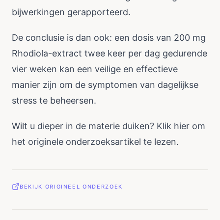
bijwerkingen gerapporteerd.
De conclusie is dan ook: een dosis van 200 mg
Rhodiola-extract twee keer per dag gedurende
vier weken kan een veilige en effectieve
manier zijn om de symptomen van dagelijkse
stress te beheersen.
Wilt u dieper in de materie duiken? Klik
hier
om
het originele onderzoeksartikel te lezen.
BEKIJK ORIGINEEL ONDERZOEK