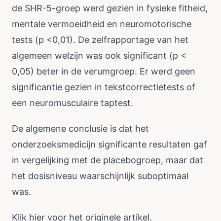
de SHR-5-groep werd gezien in fysieke fitheid,
mentale vermoeidheid en neuromotorische
tests (p <0,01). De zelfrapportage van het
algemeen welzijn was ook significant (p <
0,05) beter in de verumgroep. Er werd geen
significantie gezien in tekstcorrectietests of
een neuromusculaire taptest.
De algemene conclusie is dat het
onderzoeksmedicijn significante resultaten gaf
in vergelijking met de placebogroep, maar dat
het dosisniveau waarschijnlijk suboptimaal
was.
Klik
hier
voor het originele artikel.