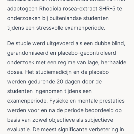
adaptogeen Rhodiola rosea-extract SHR-5 te
onderzoeken bij buitenlandse studenten
tijdens een stressvolle examenperiode.
De studie werd uitgevoerd als een dubbelblind,
gerandomiseerd en placebo-gecontroleerd
onderzoek met een regime van lage, herhaalde
doses. Het studiemedicijn en de placebo
werden gedurende 20 dagen door de
studenten ingenomen tijdens een
examenperiode. Fysieke en mentale prestaties
werden voor en na de periode beoordeeld op
basis van zowel objectieve als subjectieve
evaluatie. De meest significante verbetering in