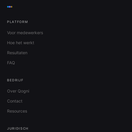
PLATFORM
Voor medewerkers
Hoe het werkt
Resultaten
FAQ
BEDRIJF
Over Qogni
Contact
Resources
JURIDISCH