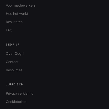
Voor medewerkers
Hoe het werkt
Resultaten
FAQ
BEDRIJF
Over Qogni
Contact
Resources
JURIDISCH
Privacyverklaring
Cookiebeleid