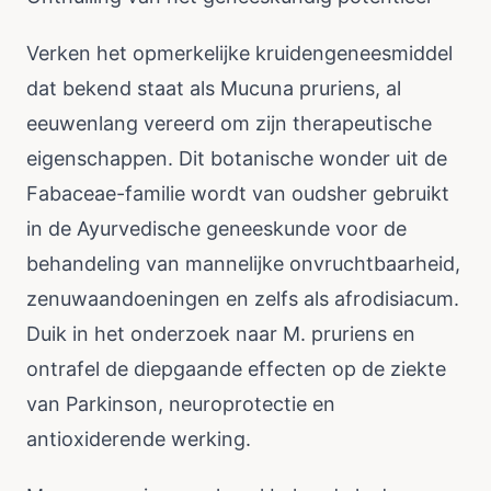
Verken het opmerkelijke kruidengeneesmiddel
dat bekend staat als Mucuna pruriens, al
eeuwenlang vereerd om zijn therapeutische
eigenschappen. Dit botanische wonder uit de
Fabaceae-familie wordt van oudsher gebruikt
in de Ayurvedische geneeskunde voor de
behandeling van mannelijke onvruchtbaarheid,
zenuwaandoeningen en zelfs als afrodisiacum.
Duik in het onderzoek naar M. pruriens en
ontrafel de diepgaande effecten op de ziekte
van Parkinson, neuroprotectie en
antioxiderende werking.