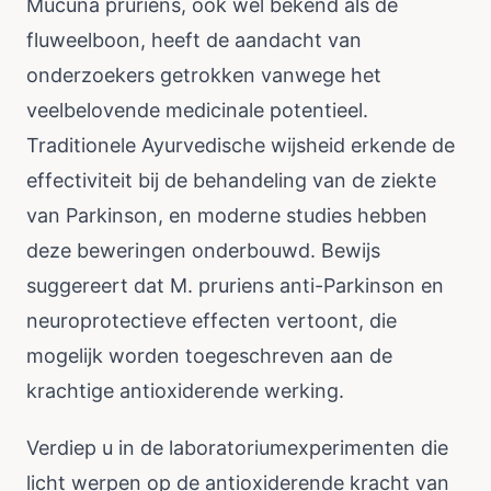
Mucuna pruriens, ook wel bekend als de
fluweelboon, heeft de aandacht van
onderzoekers getrokken vanwege het
veelbelovende medicinale potentieel.
Traditionele Ayurvedische wijsheid erkende de
effectiviteit bij de behandeling van de ziekte
van Parkinson, en moderne studies hebben
deze beweringen onderbouwd. Bewijs
suggereert dat M. pruriens anti-Parkinson en
neuroprotectieve effecten vertoont, die
mogelijk worden toegeschreven aan de
krachtige antioxiderende werking.
Verdiep u in de laboratoriumexperimenten die
licht werpen op de antioxiderende kracht van