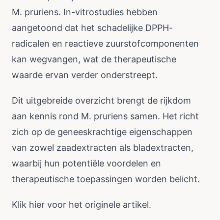
M. pruriens. In-vitrostudies hebben
aangetoond dat het schadelijke DPPH-
radicalen en reactieve zuurstofcomponenten
kan wegvangen, wat de therapeutische
waarde ervan verder onderstreept.
Dit uitgebreide overzicht brengt de rijkdom
aan kennis rond M. pruriens samen. Het richt
zich op de geneeskrachtige eigenschappen
van zowel zaadextracten als bladextracten,
waarbij hun potentiële voordelen en
therapeutische toepassingen worden belicht.
Klik
hier
voor het originele artikel.