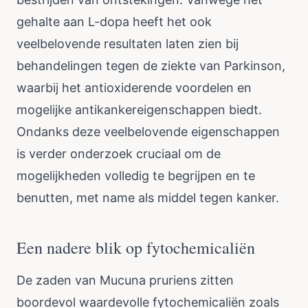
gehalte aan L-dopa heeft het ook
veelbelovende resultaten laten zien bij
behandelingen tegen de ziekte van Parkinson,
waarbij het antioxiderende voordelen en
mogelijke antikankereigenschappen biedt.
Ondanks deze veelbelovende eigenschappen
is verder onderzoek cruciaal om de
mogelijkheden volledig te begrijpen en te
benutten, met name als middel tegen kanker.
Een nadere blik op fytochemicaliën
De zaden van Mucuna pruriens zitten
boordevol waardevolle fytochemicaliën zoals