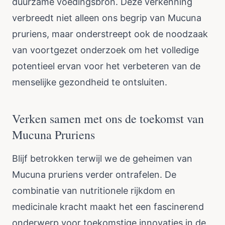
duurzame voedingsbron. Deze verkenning
verbreedt niet alleen ons begrip van Mucuna
pruriens, maar onderstreept ook de noodzaak
van voortgezet onderzoek om het volledige
potentieel ervan voor het verbeteren van de
menselijke gezondheid te ontsluiten.
Verken samen met ons de toekomst van
Mucuna Pruriens
Blijf betrokken terwijl we de geheimen van
Mucuna pruriens verder ontrafelen. De
combinatie van nutritionele rijkdom en
medicinale kracht maakt het een fascinerend
onderwerp voor toekomstige innovaties in de