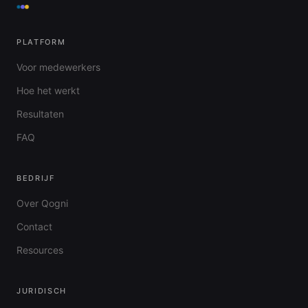
PLATFORM
Voor medewerkers
Hoe het werkt
Resultaten
FAQ
BEDRIJF
Over Qogni
Contact
Resources
JURIDISCH