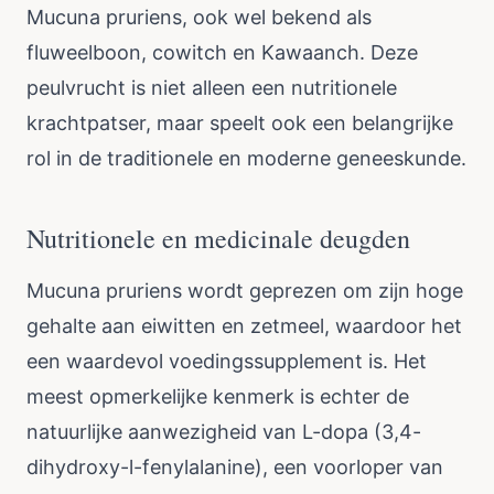
Mucuna pruriens, ook wel bekend als
fluweelboon, cowitch en Kawaanch. Deze
peulvrucht is niet alleen een nutritionele
krachtpatser, maar speelt ook een belangrijke
rol in de traditionele en moderne geneeskunde.
Nutritionele en medicinale deugden
Mucuna pruriens wordt geprezen om zijn hoge
gehalte aan eiwitten en zetmeel, waardoor het
een waardevol voedingssupplement is. Het
meest opmerkelijke kenmerk is echter de
natuurlijke aanwezigheid van L-dopa (3,4-
dihydroxy-l-fenylalanine), een voorloper van