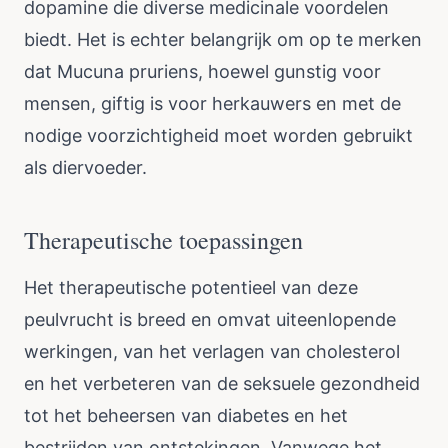
dopamine die diverse medicinale voordelen
biedt. Het is echter belangrijk om op te merken
dat Mucuna pruriens, hoewel gunstig voor
mensen, giftig is voor herkauwers en met de
nodige voorzichtigheid moet worden gebruikt
als diervoeder.
Therapeutische toepassingen
Het therapeutische potentieel van deze
peulvrucht is breed en omvat uiteenlopende
werkingen, van het verlagen van cholesterol
en het verbeteren van de seksuele gezondheid
tot het beheersen van diabetes en het
bestrijden van ontstekingen. Vanwege het