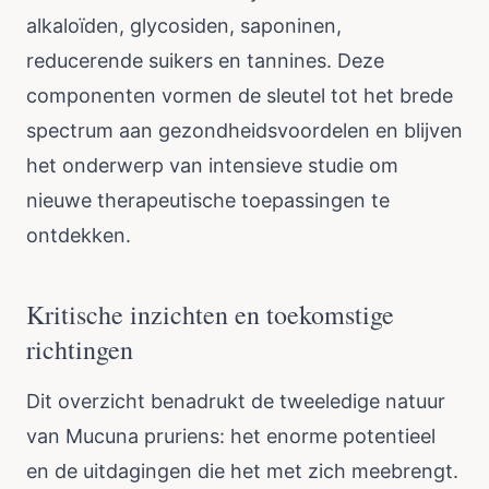
alkaloïden, glycosiden, saponinen,
reducerende suikers en tannines. Deze
componenten vormen de sleutel tot het brede
spectrum aan gezondheidsvoordelen en blijven
het onderwerp van intensieve studie om
nieuwe therapeutische toepassingen te
ontdekken.
Kritische inzichten en toekomstige
richtingen
Dit overzicht benadrukt de tweeledige natuur
van Mucuna pruriens: het enorme potentieel
en de uitdagingen die het met zich meebrengt.