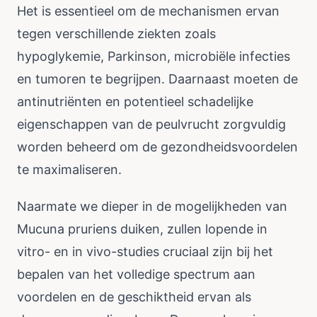
Het is essentieel om de mechanismen ervan
tegen verschillende ziekten zoals
hypoglykemie, Parkinson, microbiële infecties
en tumoren te begrijpen. Daarnaast moeten de
antinutriënten en potentieel schadelijke
eigenschappen van de peulvrucht zorgvuldig
worden beheerd om de gezondheidsvoordelen
te maximaliseren.
Naarmate we dieper in de mogelijkheden van
Mucuna pruriens duiken, zullen lopende in
vitro- en in vivo-studies cruciaal zijn bij het
bepalen van het volledige spectrum aan
voordelen en de geschiktheid ervan als