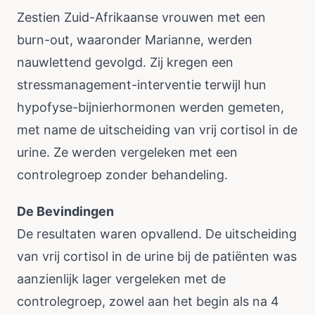
Zestien Zuid-Afrikaanse vrouwen met een
burn-out, waaronder Marianne, werden
nauwlettend gevolgd. Zij kregen een
stressmanagement-interventie terwijl hun
hypofyse-bijnierhormonen werden gemeten,
met name de uitscheiding van vrij cortisol in de
urine. Ze werden vergeleken met een
controlegroep zonder behandeling.
De Bevindingen
De resultaten waren opvallend. De uitscheiding
van vrij cortisol in de urine bij de patiënten was
aanzienlijk lager vergeleken met de
controlegroep, zowel aan het begin als na 4