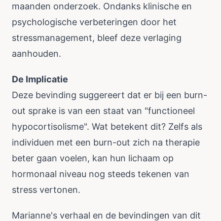
maanden onderzoek. Ondanks klinische en
psychologische verbeteringen door het
stressmanagement, bleef deze verlaging
aanhouden.
De Implicatie
Deze bevinding suggereert dat er bij een burn-
out sprake is van een staat van "functioneel
hypocortisolisme". Wat betekent dit? Zelfs als
individuen met een burn-out zich na therapie
beter gaan voelen, kan hun lichaam op
hormonaal niveau nog steeds tekenen van
stress vertonen.
Marianne's verhaal en de bevindingen van dit