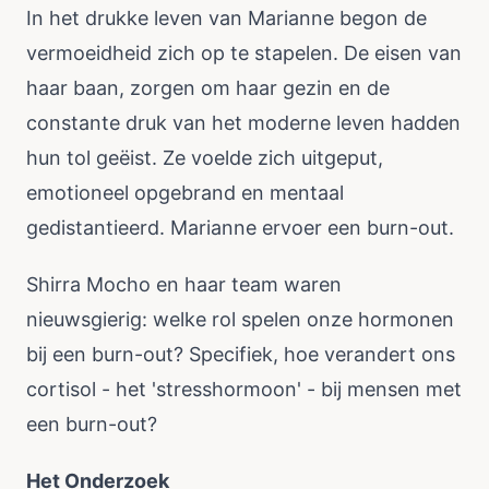
In het drukke leven van Marianne begon de
vermoeidheid zich op te stapelen. De eisen van
haar baan, zorgen om haar gezin en de
constante druk van het moderne leven hadden
hun tol geëist. Ze voelde zich uitgeput,
emotioneel opgebrand en mentaal
gedistantieerd. Marianne ervoer een burn-out.
Shirra Mocho en haar team waren
nieuwsgierig: welke rol spelen onze hormonen
bij een burn-out? Specifiek, hoe verandert ons
cortisol - het 'stresshormoon' - bij mensen met
een burn-out?
Het Onderzoek