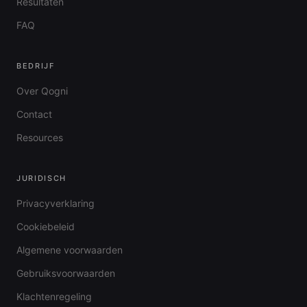
Resultaten
FAQ
BEDRIJF
Over Qogni
Contact
Resources
JURIDISCH
Privacyverklaring
Cookiebeleid
Algemene voorwaarden
Gebruiksvoorwaarden
Klachtenregeling