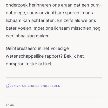
onderzoek herinneren ons eraan dat een burn-
out diepe, soms onzichtbare sporen in ons
lichaam kan achterlaten. En zelfs als we ons
beter voelen, moet ons lichaam misschien nog
een inhaalslag maken.
Geïnteresseerd in het volledige
wetenschappelijke rapport? Bekijk het
oorspronkelijke artikel
.
BEKIJK ORIGINEEL ONDERZOEK
TAGS