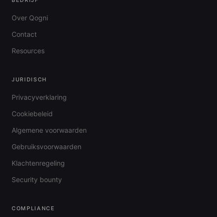
BEDRIJF
Over Qogni
Contact
Resources
JURIDISCH
Privacyverklaring
Cookiebeleid
Algemene voorwaarden
Gebruiksvoorwaarden
Klachtenregeling
Security bounty
COMPLIANCE