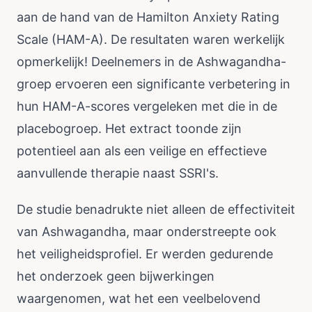
aan de hand van de Hamilton Anxiety Rating
Scale (HAM-A). De resultaten waren werkelijk
opmerkelijk! Deelnemers in de Ashwagandha-
groep ervoeren een significante verbetering in
hun HAM-A-scores vergeleken met die in de
placebogroep. Het extract toonde zijn
potentieel aan als een veilige en effectieve
aanvullende therapie naast SSRI's.
De studie benadrukte niet alleen de effectiviteit
van Ashwagandha, maar onderstreepte ook
het veiligheidsprofiel. Er werden gedurende
het onderzoek geen bijwerkingen
waargenomen, wat het een veelbelovend