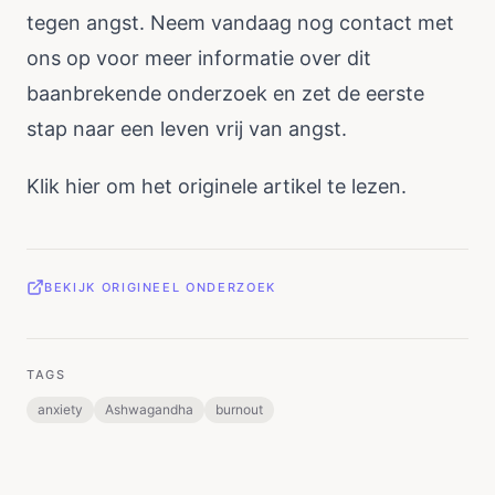
tegen angst. Neem vandaag nog contact met
ons op voor meer informatie over dit
baanbrekende onderzoek en zet de eerste
stap naar een leven vrij van angst.
Klik
hier
om het originele artikel te lezen.
BEKIJK ORIGINEEL ONDERZOEK
TAGS
anxiety
Ashwagandha
burnout