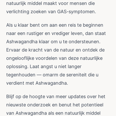
natuurlijk middel maakt voor mensen die
verlichting zoeken van GAS-symptomen.
Als u klaar bent om aan een reis te beginnen
naar een rustiger en vrediger leven, dan staat
Ashwagandha klaar om u te ondersteunen.
Ervaar de kracht van de natuur en ontdek de
ongelooflijke voordelen van deze natuurlijke
oplossing. Laat angst u niet langer
tegenhouden — omarm de sereniteit die u
verdient met Ashwagandha.
Blijf op de hoogte van meer updates over het
nieuwste onderzoek en benut het potentieel
van Ashwagandha als een natuurlijk middel