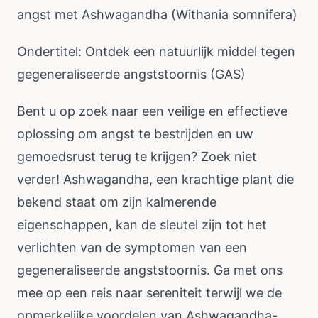
angst met Ashwagandha (Withania somnifera)
Ondertitel: Ontdek een natuurlijk middel tegen
gegeneraliseerde angststoornis (GAS)
Bent u op zoek naar een veilige en effectieve
oplossing om angst te bestrijden en uw
gemoedsrust terug te krijgen? Zoek niet
verder! Ashwagandha, een krachtige plant die
bekend staat om zijn kalmerende
eigenschappen, kan de sleutel zijn tot het
verlichten van de symptomen van een
gegeneraliseerde angststoornis. Ga met ons
mee op een reis naar sereniteit terwijl we de
opmerkelijke voordelen van Ashwagandha-