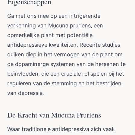
Eigenschappen
Ga met ons mee op een intrigerende
verkenning van Mucuna pruriens, een
opmerkelijke plant met potentiële
antidepressieve kwaliteiten. Recente studies
duiken diep in het vermogen van de plant om
de dopaminerge systemen van de hersenen te
beïnvloeden, die een cruciale rol spelen bij het
reguleren van de stemming en het bestrijden
van depressie.
De Kracht van Mucuna Pruriens
Waar traditionele antidepressiva zich vaak