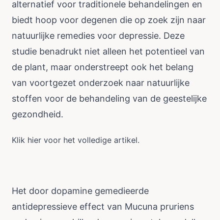
alternatief voor traditionele behandelingen en
biedt hoop voor degenen die op zoek zijn naar
natuurlijke remedies voor depressie. Deze
studie benadrukt niet alleen het potentieel van
de plant, maar onderstreept ook het belang
van voortgezet onderzoek naar natuurlijke
stoffen voor de behandeling van de geestelijke
gezondheid.
Klik
hier
voor het volledige artikel.
Het door dopamine gemedieerde
antidepressieve effect van Mucuna pruriens