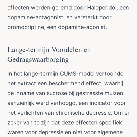
effecten werden geremd door Haloperidol, een
dopamine-antagonist, en versterkt door
bromocriptine, een dopamine-agonist.
Lange-termijn Voordelen en
Gedragswaarborging
In het lange-termijn CUMS-model vertoonde
het extract een beschermend effect, waarbij
de inname van sucrose bij gestresste muizen
aanzienlijk werd verhoogd, een indicator voor
het verlichten van chronische depressie. Om er
zeker van te zijn dat deze effecten specifiek
waren voor depressie en niet voor algemene