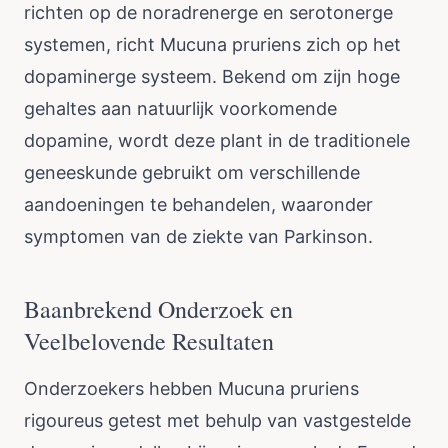
richten op de noradrenerge en serotonerge
systemen, richt Mucuna pruriens zich op het
dopaminerge systeem. Bekend om zijn hoge
gehaltes aan natuurlijk voorkomende
dopamine, wordt deze plant in de traditionele
geneeskunde gebruikt om verschillende
aandoeningen te behandelen, waaronder
symptomen van de ziekte van Parkinson.
Baanbrekend Onderzoek en
Veelbelovende Resultaten
Onderzoekers hebben Mucuna pruriens
rigoureus getest met behulp van vastgestelde