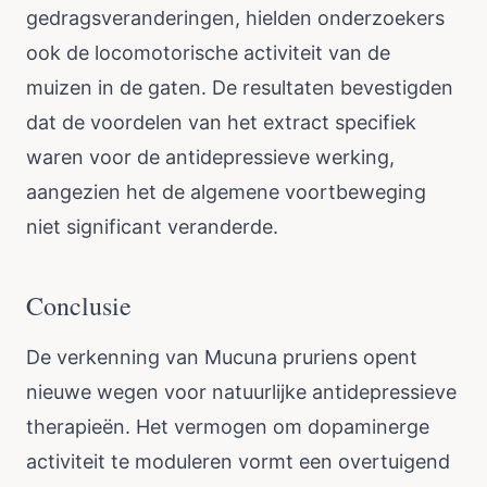
gedragsveranderingen, hielden onderzoekers
ook de locomotorische activiteit van de
muizen in de gaten. De resultaten bevestigden
dat de voordelen van het extract specifiek
waren voor de antidepressieve werking,
aangezien het de algemene voortbeweging
niet significant veranderde.
Conclusie
De verkenning van Mucuna pruriens opent
nieuwe wegen voor natuurlijke antidepressieve
therapieën. Het vermogen om dopaminerge
activiteit te moduleren vormt een overtuigend