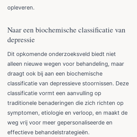
opleveren.
Naar een biochemische classificatie van
depressie
Dit opkomende onderzoeksveld biedt niet
alleen nieuwe wegen voor behandeling, maar
draagt ook bij aan een biochemische
classificatie van depressieve stoornissen. Deze
classificatie vormt een aanvulling op
traditionele benaderingen die zich richten op
symptomen, etiologie en verloop, en maakt de
weg vrij voor meer gepersonaliseerde en
effectieve behandelstrategieën.