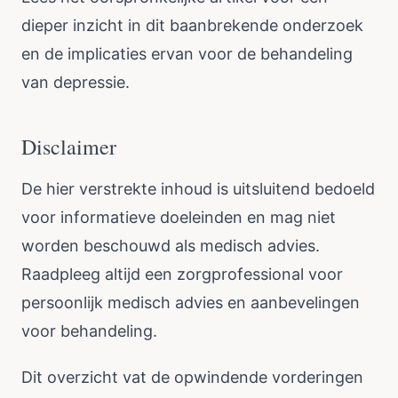
dieper inzicht in dit baanbrekende onderzoek
en de implicaties ervan voor de behandeling
van depressie.
Disclaimer
De hier verstrekte inhoud is uitsluitend bedoeld
voor informatieve doeleinden en mag niet
worden beschouwd als medisch advies.
Raadpleeg altijd een zorgprofessional voor
persoonlijk medisch advies en aanbevelingen
voor behandeling.
Dit overzicht vat de opwindende vorderingen