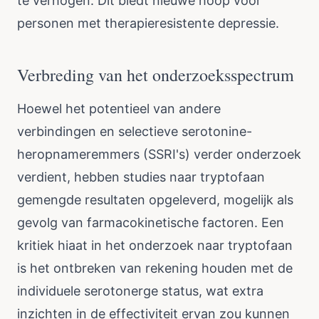
te verhogen. Dit biedt nieuwe hoop voor
personen met therapieresistente depressie.
Verbreding van het onderzoeksspectrum
Hoewel het potentieel van andere
verbindingen en selectieve serotonine-
heropnameremmers (SSRI's) verder onderzoek
verdient, hebben studies naar tryptofaan
gemengde resultaten opgeleverd, mogelijk als
gevolg van farmacokinetische factoren. Een
kritiek hiaat in het onderzoek naar tryptofaan
is het ontbreken van rekening houden met de
individuele serotonerge status, wat extra
inzichten in de effectiviteit ervan zou kunnen