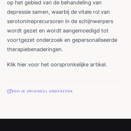
op het gebied van de behandeling van
depressie samen, waarbij de vitale rol van
serotonineprecursoren in de schijnwerpers
wordt gezet en wordt aangemoedigd tot
voortgezet onderzoek en gepersonaliseerde
therapiebenaderingen.
Klik
hier
voor het oorspronkelijke artikel.
BEKIJK ORIGINEEL ONDERZOEK