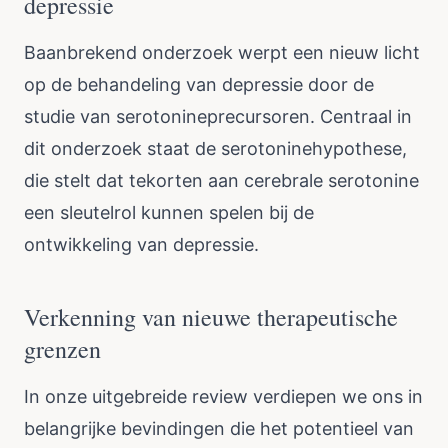
depressie
Baanbrekend onderzoek werpt een nieuw licht
op de behandeling van depressie door de
studie van serotonineprecursoren. Centraal in
dit onderzoek staat de serotoninehypothese,
die stelt dat tekorten aan cerebrale serotonine
een sleutelrol kunnen spelen bij de
ontwikkeling van depressie.
Verkenning van nieuwe therapeutische
grenzen
In onze uitgebreide review verdiepen we ons in
belangrijke bevindingen die het potentieel van