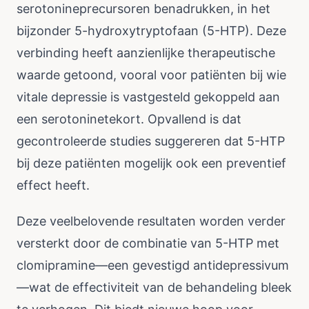
serotonineprecursoren benadrukken, in het
bijzonder 5-hydroxytryptofaan (5-HTP). Deze
verbinding heeft aanzienlijke therapeutische
waarde getoond, vooral voor patiënten bij wie
vitale depressie is vastgesteld gekoppeld aan
een serotoninetekort. Opvallend is dat
gecontroleerde studies suggereren dat 5-HTP
bij deze patiënten mogelijk ook een preventief
effect heeft.
Deze veelbelovende resultaten worden verder
versterkt door de combinatie van 5-HTP met
clomipramine—een gevestigd antidepressivum
—wat de effectiviteit van de behandeling bleek