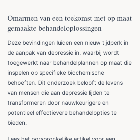
Omarmen van een toekomst met op maat
gemaakte behandeloplossingen
Deze bevindingen luiden een nieuw tijdperk in
de aanpak van depressie in, waarbij wordt
toegewerkt naar behandelplannen op maat die
inspelen op specifieke biochemische
behoeften. Dit onderzoek belooft de levens
van mensen die aan depressie lijden te
transformeren door nauwkeurigere en
potentieel effectievere behandelopties te
bieden.
Lees het oorspronkelijke artikel voor een