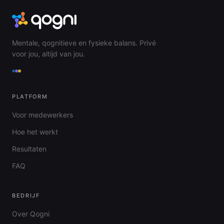
Mentale, qognitieve en fysieke balans. Privé
voor jou, altijd van jou.
PLATFORM
Voor medewerkers
Hoe het werkt
Resultaten
FAQ
BEDRIJF
Over Qogni