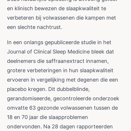
en klinisch bewezen de slaapkwaliteit te
verbeteren bij volwassenen die kampen met
een slechte nachtrust.
In een onlangs gepubliceerde studie in het
Journal of Clinical Sleep Medicine bleek dat
deelnemers die saffraanextract innamen,
grotere verbeteringen in hun slaapkwaliteit
ervoeren in vergelijking met degenen die een
placebo kregen. Dit dubbelblinde,
gerandomiseerde, gecontroleerde onderzoek
omvatte 63 gezonde volwassenen tussen de
18 en 70 jaar die slaapproblemen
ondervonden. Na 28 dagen rapporteerden