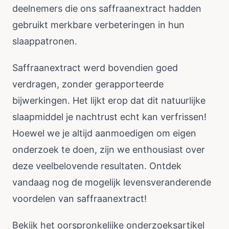
deelnemers die ons saffraanextract hadden
gebruikt merkbare verbeteringen in hun
slaappatronen.
Saffraanextract werd bovendien goed
verdragen, zonder gerapporteerde
bijwerkingen. Het lijkt erop dat dit natuurlijke
slaapmiddel je nachtrust echt kan verfrissen!
Hoewel we je altijd aanmoedigen om eigen
onderzoek te doen, zijn we enthousiast over
deze veelbelovende resultaten. Ontdek
vandaag nog de mogelijk levensveranderende
voordelen van saffraanextract!
Bekijk het oorspronkelijke onderzoeksartikel