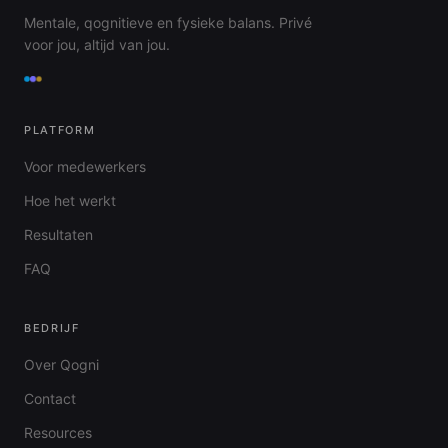
Mentale, qognitieve en fysieke balans. Privé
voor jou, altijd van jou.
PLATFORM
Voor medewerkers
Hoe het werkt
Resultaten
FAQ
BEDRIJF
Over Qogni
Contact
Resources