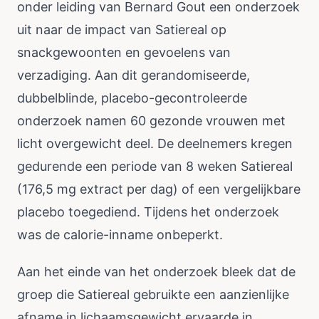
onder leiding van Bernard Gout een onderzoek
uit naar de impact van Satiereal op
snackgewoonten en gevoelens van
verzadiging. Aan dit gerandomiseerde,
dubbelblinde, placebo-gecontroleerde
onderzoek namen 60 gezonde vrouwen met
licht overgewicht deel. De deelnemers kregen
gedurende een periode van 8 weken Satiereal
(176,5 mg extract per dag) of een vergelijkbare
placebo toegediend. Tijdens het onderzoek
was de calorie-inname onbeperkt.
Aan het einde van het onderzoek bleek dat de
groep die Satiereal gebruikte een aanzienlijke
afname in lichaamsgewicht ervaarde in