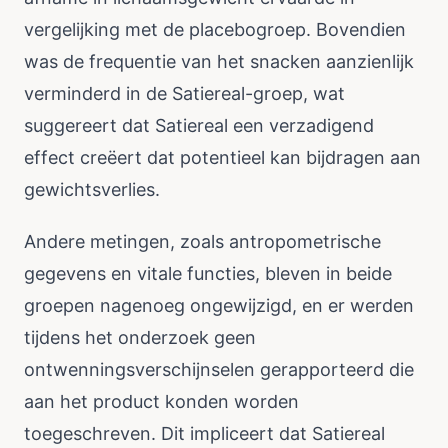
vergelijking met de placebogroep. Bovendien
was de frequentie van het snacken aanzienlijk
verminderd in de Satiereal-groep, wat
suggereert dat Satiereal een verzadigend
effect creëert dat potentieel kan bijdragen aan
gewichtsverlies.
Andere metingen, zoals antropometrische
gegevens en vitale functies, bleven in beide
groepen nagenoeg ongewijzigd, en er werden
tijdens het onderzoek geen
ontwenningsverschijnselen gerapporteerd die
aan het product konden worden
toegeschreven. Dit impliceert dat Satiereal