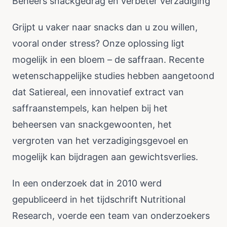
Beheers snackgedrag en verbeter verzadiging
Grijpt u vaker naar snacks dan u zou willen,
vooral onder stress? Onze oplossing ligt
mogelijk in een bloem – de saffraan. Recente
wetenschappelijke studies hebben aangetoond
dat Satiereal, een innovatief extract van
saffraanstempels, kan helpen bij het
beheersen van snackgewoonten, het
vergroten van het verzadigingsgevoel en
mogelijk kan bijdragen aan gewichtsverlies.
In een onderzoek dat in 2010 werd
gepubliceerd in het tijdschrift Nutritional
Research, voerde een team van onderzoekers