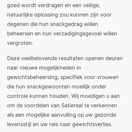
goed wordt verdragen en een veilige,
natuurlijke oplossing zou kunnen zijn voor
degenen die hun snackgedrag willen
beheersen en hun verzadigingsgevoel willen
vergroten.
Deze veelbelovende resultaten openen deuren
naar nieuwe mogelijkheden in
gewichtsbeheersing, specifiek voor vrouwen
die hun snackgewoonten moeilijk onder
controle kunnen houden. Wij moedigen u aan
om de voordelen van Satiereal te verkennen
als een mogelijke aanvulling op uw gezonde
levensstijl en uw reis naar gewichtsverlies.