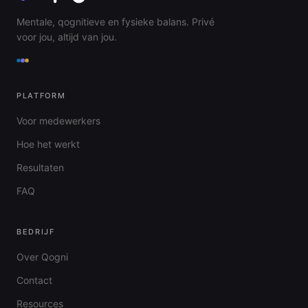
Mentale, qognitieve en fysieke balans. Privé
voor jou, altijd van jou.
PLATFORM
Voor medewerkers
Hoe het werkt
Resultaten
FAQ
BEDRIJF
Over Qogni
Contact
Resources