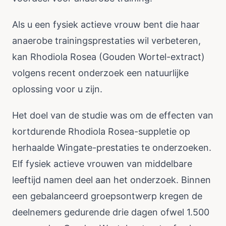
Als u een fysiek actieve vrouw bent die haar
anaerobe trainingsprestaties wil verbeteren,
kan Rhodiola Rosea (Gouden Wortel-extract)
volgens recent onderzoek een natuurlijke
oplossing voor u zijn.
Het doel van de studie was om de effecten van
kortdurende Rhodiola Rosea-suppletie op
herhaalde Wingate-prestaties te onderzoeken.
Elf fysiek actieve vrouwen van middelbare
leeftijd namen deel aan het onderzoek. Binnen
een gebalanceerd groepsontwerp kregen de
deelnemers gedurende drie dagen ofwel 1.500