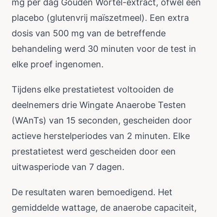
mg per dag Gouden Wortel-extract, ofwel een
placebo (glutenvrij maïszetmeel). Een extra
dosis van 500 mg van de betreffende
behandeling werd 30 minuten voor de test in
elke proef ingenomen.
Tijdens elke prestatietest voltooiden de
deelnemers drie Wingate Anaerobe Testen
(WAnTs) van 15 seconden, gescheiden door
actieve herstelperiodes van 2 minuten. Elke
prestatietest werd gescheiden door een
uitwasperiode van 7 dagen.
De resultaten waren bemoedigend. Het
gemiddelde wattage, de anaerobe capaciteit,