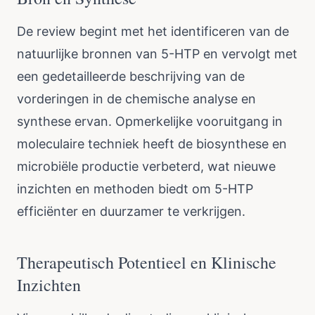
De review begint met het identificeren van de
natuurlijke bronnen van 5-HTP en vervolgt met
een gedetailleerde beschrijving van de
vorderingen in de chemische analyse en
synthese ervan. Opmerkelijke vooruitgang in
moleculaire techniek heeft de biosynthese en
microbiële productie verbeterd, wat nieuwe
inzichten en methoden biedt om 5-HTP
efficiënter en duurzamer te verkrijgen.
Therapeutisch Potentieel en Klinische
Inzichten