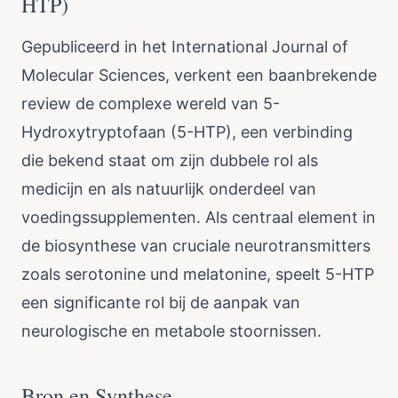
HTP)
Gepubliceerd in het International Journal of
Molecular Sciences, verkent een baanbrekende
review de complexe wereld van 5-
Hydroxytryptofaan (5-HTP), een verbinding
die bekend staat om zijn dubbele rol als
medicijn en als natuurlijk onderdeel van
voedingssupplementen. Als centraal element in
de biosynthese van cruciale neurotransmitters
zoals serotonine und melatonine, speelt 5-HTP
een significante rol bij de aanpak van
neurologische en metabole stoornissen.
Bron en Synthese