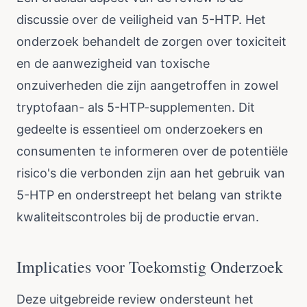
discussie over de veiligheid van 5-HTP. Het
onderzoek behandelt de zorgen over toxiciteit
en de aanwezigheid van toxische
onzuiverheden die zijn aangetroffen in zowel
tryptofaan- als 5-HTP-supplementen. Dit
gedeelte is essentieel om onderzoekers en
consumenten te informeren over de potentiële
risico's die verbonden zijn aan het gebruik van
5-HTP en onderstreept het belang van strikte
kwaliteitscontroles bij de productie ervan.
Implicaties voor Toekomstig Onderzoek
Deze uitgebreide review ondersteunt het