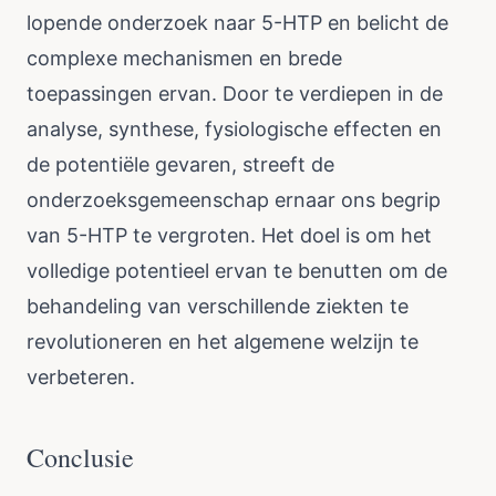
lopende onderzoek naar 5-HTP en belicht de
complexe mechanismen en brede
toepassingen ervan. Door te verdiepen in de
analyse, synthese, fysiologische effecten en
de potentiële gevaren, streeft de
onderzoeksgemeenschap ernaar ons begrip
van 5-HTP te vergroten. Het doel is om het
volledige potentieel ervan te benutten om de
behandeling van verschillende ziekten te
revolutioneren en het algemene welzijn te
verbeteren.
Conclusie