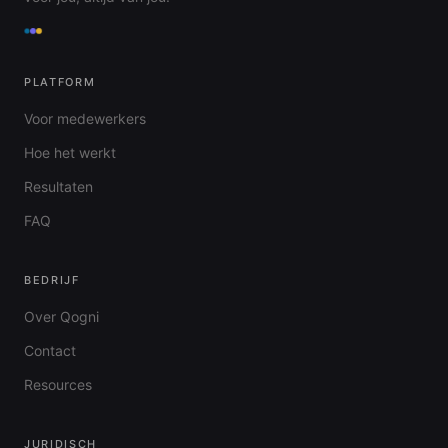
PLATFORM
Voor medewerkers
Hoe het werkt
Resultaten
FAQ
BEDRIJF
Over Qogni
Contact
Resources
JURIDISCH