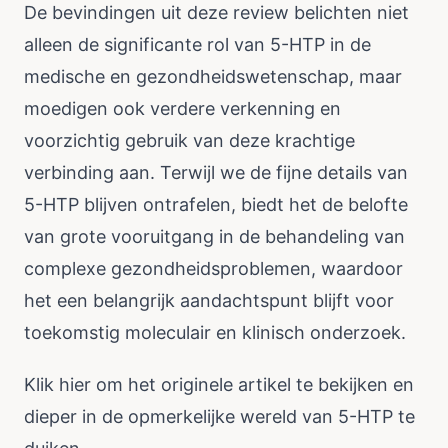
De bevindingen uit deze review belichten niet
alleen de significante rol van 5-HTP in de
medische en gezondheidswetenschap, maar
moedigen ook verdere verkenning en
voorzichtig gebruik van deze krachtige
verbinding aan. Terwijl we de fijne details van
5-HTP blijven ontrafelen, biedt het de belofte
van grote vooruitgang in de behandeling van
complexe gezondheidsproblemen, waardoor
het een belangrijk aandachtspunt blijft voor
toekomstig moleculair en klinisch onderzoek.
Klik
hier
om het originele artikel te bekijken en
dieper in de opmerkelijke wereld van 5-HTP te