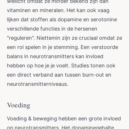
wellicht omdat ze minder bekend zijn dan
vitaminen en mineralen. Het kan ook vaag
lijken dat stoffen als dopamine en serotonine
verschillende functies in de hersenen
"reguleren". Niettemin zijn ze cruciaal omdat ze
een rol spelen in je stemming. Een verstoorde
balans in neurotransmitters kan invloed
hebben op hoe je je voelt. Studies tonen ook
een direct verband aan tussen burn-out en
neurotransmitterniveaus.
Voeding
Voeding & beweging hebben een grote invloed
op neurotransmitters. Het dopaminegehalte