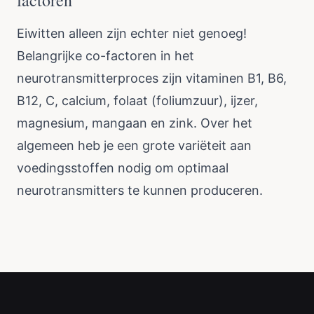
factoren
Eiwitten alleen zijn echter niet genoeg!
Belangrijke co-factoren in het
neurotransmitterproces zijn vitaminen B1, B6,
B12, C, calcium, folaat (foliumzuur), ijzer,
magnesium, mangaan en zink. Over het
algemeen heb je een grote variëteit aan
voedingsstoffen nodig om optimaal
neurotransmitters te kunnen produceren.