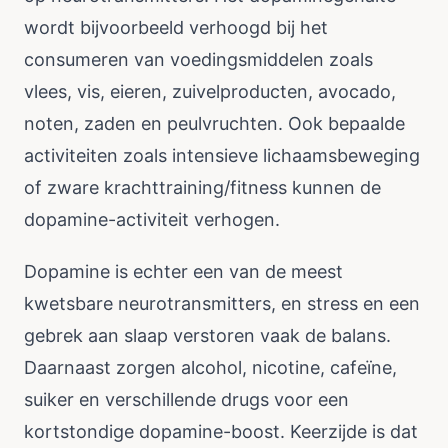
wordt bijvoorbeeld verhoogd bij het
consumeren van voedingsmiddelen zoals
vlees, vis, eieren, zuivelproducten, avocado,
noten, zaden en peulvruchten. Ook bepaalde
activiteiten zoals intensieve lichaamsbeweging
of zware krachttraining/fitness kunnen de
dopamine-activiteit verhogen.
Dopamine is echter een van de meest
kwetsbare neurotransmitters, en stress en een
gebrek aan slaap verstoren vaak de balans.
Daarnaast zorgen alcohol, nicotine, cafeïne,
suiker en verschillende drugs voor een
kortstondige dopamine-boost. Keerzijde is dat