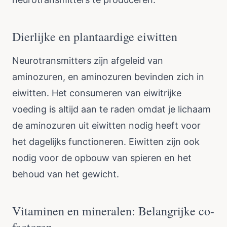
Dierlijke en plantaardige eiwitten
Neurotransmitters zijn afgeleid van
aminozuren, en aminozuren bevinden zich in
eiwitten. Het consumeren van eiwitrijke
voeding is altijd aan te raden omdat je lichaam
de aminozuren uit eiwitten nodig heeft voor
het dagelijks functioneren. Eiwitten zijn ook
nodig voor de opbouw van spieren en het
behoud van het gewicht.
Vitaminen en mineralen: Belangrijke co-