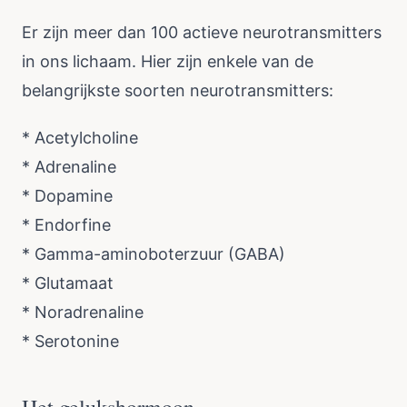
Er zijn meer dan 100 actieve neurotransmitters
in ons lichaam. Hier zijn enkele van de
belangrijkste soorten neurotransmitters:
* Acetylcholine
* Adrenaline
* Dopamine
* Endorfine
* Gamma-aminoboterzuur (GABA)
* Glutamaat
* Noradrenaline
* Serotonine