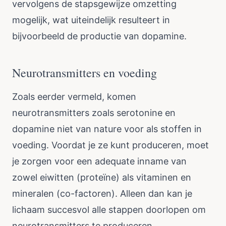
vervolgens de stapsgewijze omzetting
mogelijk, wat uiteindelijk resulteert in
bijvoorbeeld de productie van dopamine.
Neurotransmitters en voeding
Zoals eerder vermeld, komen
neurotransmitters zoals serotonine en
dopamine niet van nature voor als stoffen in
voeding. Voordat je ze kunt produceren, moet
je zorgen voor een adequate inname van
zowel eiwitten (proteïne) als vitaminen en
mineralen (co-factoren). Alleen dan kan je
lichaam succesvol alle stappen doorlopen om
neurotransmitters te produceren.