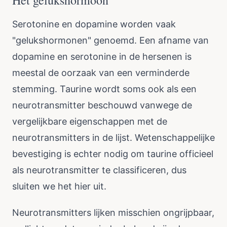
Het gelukshormoon
Serotonine en dopamine worden vaak
"gelukshormonen" genoemd. Een afname van
dopamine en serotonine in de hersenen is
meestal de oorzaak van een verminderde
stemming. Taurine wordt soms ook als een
neurotransmitter beschouwd vanwege de
vergelijkbare eigenschappen met de
neurotransmitters in de lijst. Wetenschappelijke
bevestiging is echter nodig om taurine officieel
als neurotransmitter te classificeren, dus
sluiten we het hier uit.
Neurotransmitters lijken misschien ongrijpbaar,