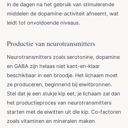
in de dagen na het gebruik van stimulerende
middelen de dopamine-activiteit afneemt, wat
leidt tot onvoldoende niveaus.
Productie van neurotransmitters
Neurotransmitters zoals serotonine, dopamine
en GABA zijn helaas niet kant-en-klaar
beschikbaar in een broodje. Het lichaam moet
ze produceren, beginnend bij eiwitbronnen.
Stel dat je een stukje kip eet; je lichaam zal dan
het productieproces van neurotransmitters
starten met de eiwitten uit die kip. Co-factoren
zoals vitaminen en mineralen maken