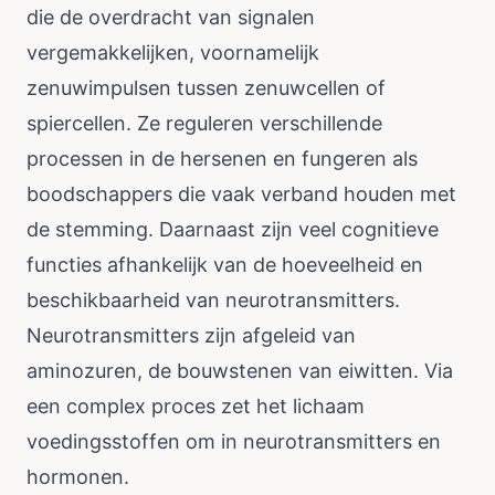
die de overdracht van signalen
vergemakkelijken, voornamelijk
zenuwimpulsen tussen zenuwcellen of
spiercellen. Ze reguleren verschillende
processen in de hersenen en fungeren als
boodschappers die vaak verband houden met
de stemming. Daarnaast zijn veel cognitieve
functies afhankelijk van de hoeveelheid en
beschikbaarheid van neurotransmitters.
Neurotransmitters zijn afgeleid van
aminozuren, de bouwstenen van eiwitten. Via
een complex proces zet het lichaam
voedingsstoffen om in neurotransmitters en
hormonen.