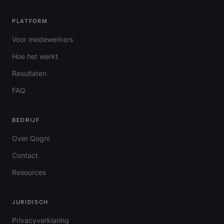
PLATFORM
Voor medewerkers
Hoe het werkt
Resultaten
FAQ
BEDRIJF
Over Qogni
Contact
Resources
JURIDISCH
Privacyverklaring