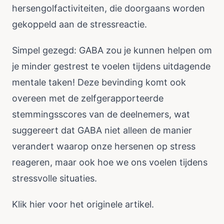
hersengolfactiviteiten, die doorgaans worden
gekoppeld aan de stressreactie.
Simpel gezegd: GABA zou je kunnen helpen om
je minder gestrest te voelen tijdens uitdagende
mentale taken! Deze bevinding komt ook
overeen met de zelfgerapporteerde
stemmingsscores van de deelnemers, wat
suggereert dat GABA niet alleen de manier
verandert waarop onze hersenen op stress
reageren, maar ook hoe we ons voelen tijdens
stressvolle situaties.
Klik
hier
voor het originele artikel.