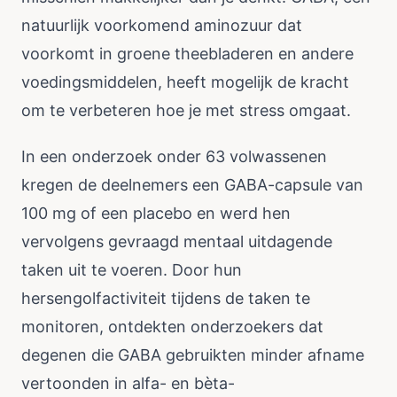
natuurlijk voorkomend aminozuur dat
voorkomt in groene theebladeren en andere
voedingsmiddelen, heeft mogelijk de kracht
om te verbeteren hoe je met stress omgaat.
In een onderzoek onder 63 volwassenen
kregen de deelnemers een GABA-capsule van
100 mg of een placebo en werd hen
vervolgens gevraagd mentaal uitdagende
taken uit te voeren. Door hun
hersengolfactiviteit tijdens de taken te
monitoren, ontdekten onderzoekers dat
degenen die GABA gebruikten minder afname
vertoonden in alfa- en bèta-