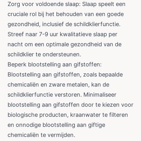
Zorg voor voldoende slaap: Slaap speelt een
cruciale rol bij het behouden van een goede
gezondheid, inclusief de schildklierfunctie.
Streef naar 7-9 uur kwalitatieve slaap per
nacht om een optimale gezondheid van de
schildklier te ondersteunen.
Beperk blootstelling aan gifstoffen:
Blootstelling aan gifstoffen, zoals bepaalde
chemicaliën en zware metalen, kan de
schildklierfunctie verstoren. Minimaliseer
blootstelling aan gifstoffen door te kiezen voor
biologische producten, kraanwater te filteren
en onnodige blootstelling aan giftige
chemicaliën te vermijden.