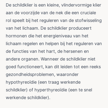
De schildklier is een kleine, vlindervormige klier
aan de voorzijde van de nek die een cruciale
rol speelt bij het reguleren van de stofwisseling
van het lichaam. De schildklier produceert
hormonen die het energieniveau van het
lichaam regelen en helpen bij het reguleren van
de functies van het hart, de hersenen en
andere organen. Wanneer de schildklier niet
goed functioneert, kan dit leiden tot een reeks
gezondheidsproblemen, waaronder
hypothyreoïdie (een traag werkende
schildklier) of hyperthyreoïdie (een te snel
werkende schildklier).