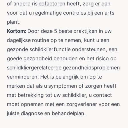
of andere risicofactoren heeft, zorg er dan
voor dat u regelmatige controles bij een arts
plant.
Kortom:
Door deze 5 beste praktijken in uw
dagelijkse routine op te nemen, kunt u een
gezonde schildklierfunctie ondersteunen, een
goede gezondheid behouden en het risico op
schildkliergerelateerde gezondheidsproblemen
verminderen. Het is belangrijk om op te
merken dat als u symptomen of zorgen heeft
met betrekking tot uw schildklier, u contact
moet opnemen met een zorgverlener voor een
juiste diagnose en behandelplan.