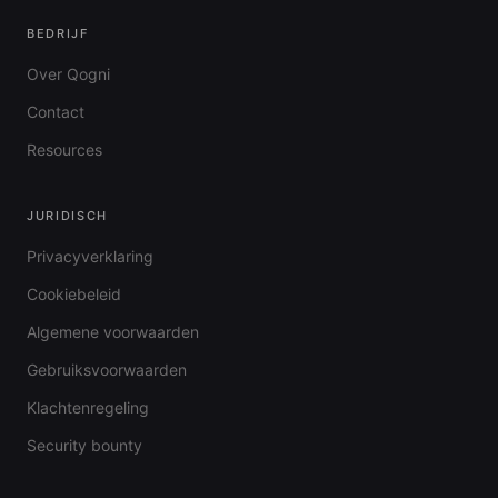
BEDRIJF
Over Qogni
Contact
Resources
JURIDISCH
Privacyverklaring
Cookiebeleid
Algemene voorwaarden
Gebruiksvoorwaarden
Klachtenregeling
Security bounty