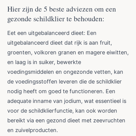
Hier zijn de 5 beste adviezen om een
gezonde schildklier te behouden:
Eet een uitgebalanceerd dieet: Een
uitgebalanceerd dieet dat rijk is aan fruit,
groenten, volkoren granen en magere eiwitten,
en laag is in suiker, bewerkte
voedingsmiddelen en ongezonde vetten, kan
de voedingsstoffen leveren die de schildklier
nodig heeft om goed te functioneren. Een
adequate inname van jodium, wat essentieel is
voor de schildklierfunctie, kan ook worden
bereikt via een gezond dieet met zeevruchten
en zuivelproducten.