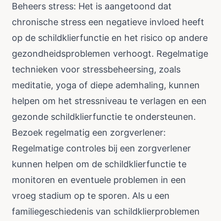
Beheers stress: Het is aangetoond dat
chronische stress een negatieve invloed heeft
op de schildklierfunctie en het risico op andere
gezondheidsproblemen verhoogt. Regelmatige
technieken voor stressbeheersing, zoals
meditatie, yoga of diepe ademhaling, kunnen
helpen om het stressniveau te verlagen en een
gezonde schildklierfunctie te ondersteunen.
Bezoek regelmatig een zorgverlener:
Regelmatige controles bij een zorgverlener
kunnen helpen om de schildklierfunctie te
monitoren en eventuele problemen in een
vroeg stadium op te sporen. Als u een
familiegeschiedenis van schildklierproblemen