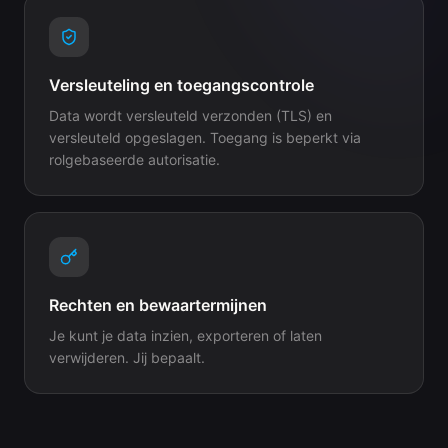
Versleuteling en toegangscontrole
Data wordt versleuteld verzonden (TLS) en
versleuteld opgeslagen. Toegang is beperkt via
rolgebaseerde autorisatie.
Rechten en bewaartermijnen
Je kunt je data inzien, exporteren of laten
verwijderen. Jij bepaalt.