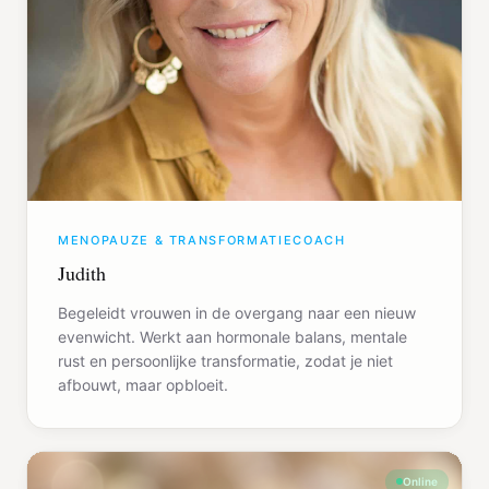
MENOPAUZE & TRANSFORMATIECOACH
Judith
Begeleidt vrouwen in de overgang naar een nieuw
evenwicht. Werkt aan hormonale balans, mentale
rust en persoonlijke transformatie, zodat je niet
afbouwt, maar opbloeit.
Online