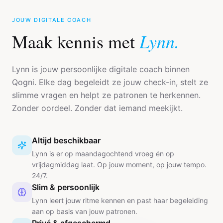
JOUW DIGITALE COACH
Lynn.
Maak kennis met
Lynn is jouw persoonlijke digitale coach binnen
Qogni. Elke dag begeleidt ze jouw check-in, stelt ze
slimme vragen en helpt ze patronen te herkennen.
Zonder oordeel. Zonder dat iemand meekijkt.
Altijd beschikbaar
Lynn is er op maandagochtend vroeg én op
vrijdagmiddag laat. Op jouw moment, op jouw tempo.
24/7.
Slim & persoonlijk
Lynn leert jouw ritme kennen en past haar begeleiding
aan op basis van jouw patronen.