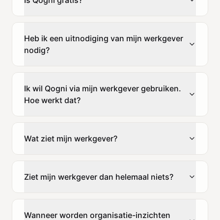
Heb ik een uitnodiging van mijn werkgever
nodig?
Ik wil Qogni via mijn werkgever gebruiken.
Hoe werkt dat?
Wat ziet mijn werkgever?
Ziet mijn werkgever dan helemaal niets?
Wanneer worden organisatie-inzichten