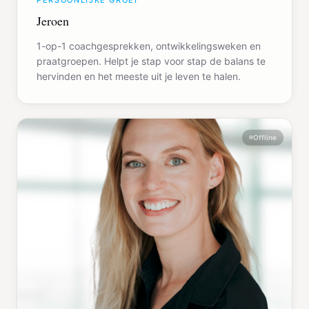
PERSOONLIJKE GROEI
Jeroen
1-op-1 coachgesprekken, ontwikkelingsweken en
praatgroepen. Helpt je stap voor stap de balans te
hervinden en het meeste uit je leven te halen.
Offline