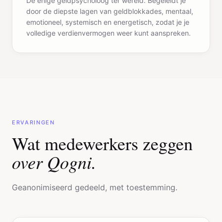
emotioneel, systemisch en energetisch, zodat je je
volledige verdienvermogen weer kunt aanspreken.
ERVARINGEN
Wat medewerkers zeggen
over Qogni.
Geanonimiseerd gedeeld, met toestemming.