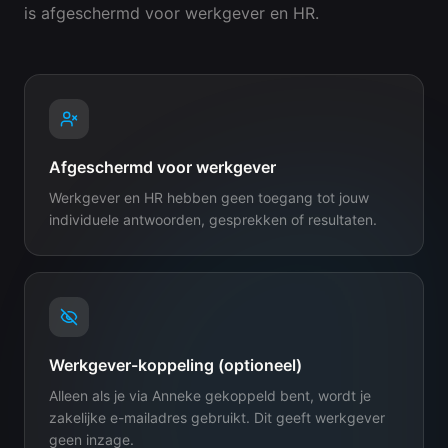
is afgeschermd voor werkgever en HR.
Afgeschermd voor werkgever
Werkgever en HR hebben geen toegang tot jouw
individuele antwoorden, gesprekken of resultaten.
Werkgever-koppeling (optioneel)
Alleen als je via Anneke gekoppeld bent, wordt je
zakelijke e-mailadres gebruikt. Dit geeft werkgever
geen inzage.