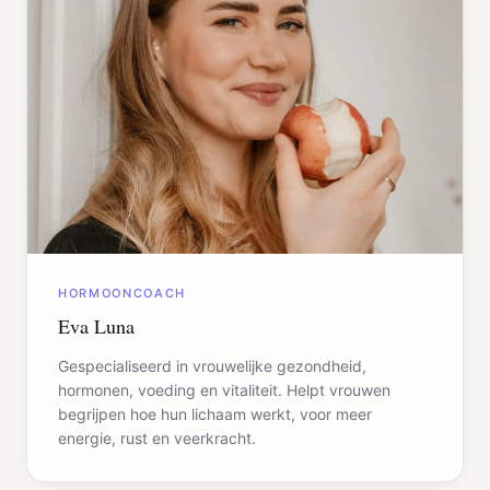
HORMOONCOACH
Eva Luna
Gespecialiseerd in vrouwelijke gezondheid,
hormonen, voeding en vitaliteit. Helpt vrouwen
begrijpen hoe hun lichaam werkt, voor meer
energie, rust en veerkracht.