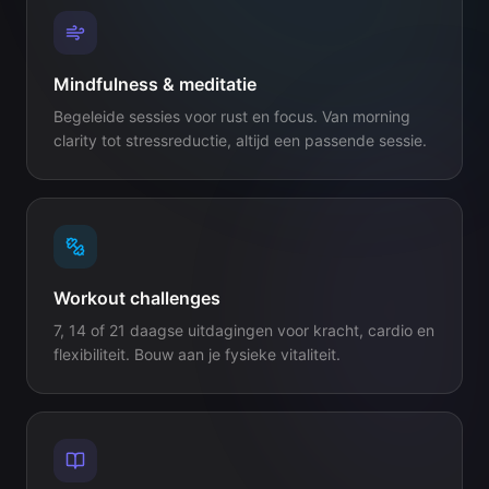
Mindfulness & meditatie
Begeleide sessies voor rust en focus. Van morning
clarity tot stressreductie, altijd een passende sessie.
Workout challenges
7, 14 of 21 daagse uitdagingen voor kracht, cardio en
flexibiliteit. Bouw aan je fysieke vitaliteit.