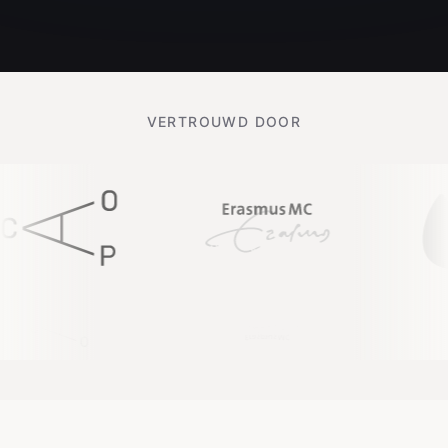
VERTROUWD DOOR