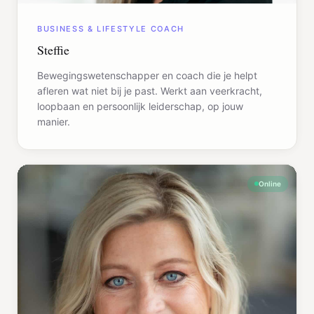
BUSINESS & LIFESTYLE COACH
Steffie
Bewegingswetenschapper en coach die je helpt
afleren wat niet bij je past. Werkt aan veerkracht,
loopbaan en persoonlijk leiderschap, op jouw
manier.
Online