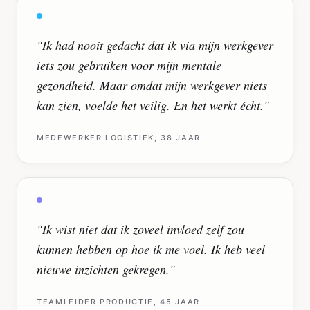
"
Ik had nooit gedacht dat ik via mijn werkgever
iets zou gebruiken voor mijn mentale
gezondheid. Maar omdat mijn werkgever niets
kan zien, voelde het veilig. En het werkt écht.
"
MEDEWERKER LOGISTIEK, 38 JAAR
"
Ik wist niet dat ik zoveel invloed zelf zou
kunnen hebben op hoe ik me voel. Ik heb veel
nieuwe inzichten gekregen.
"
TEAMLEIDER PRODUCTIE, 45 JAAR