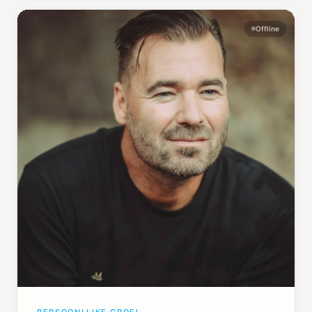
Offline