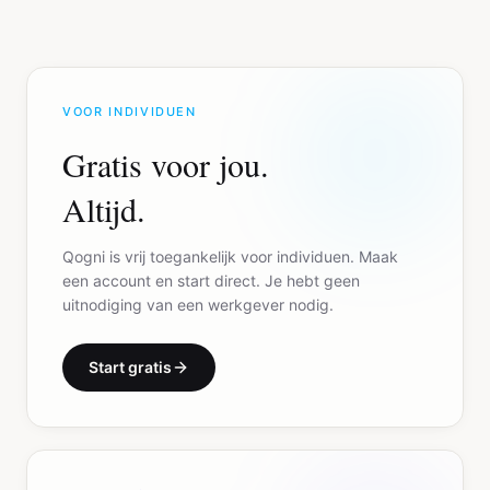
VOOR INDIVIDUEN
Gratis voor jou.
Altijd.
Qogni is vrij toegankelijk voor individuen. Maak
een account en start direct. Je hebt geen
uitnodiging van een werkgever nodig.
Start gratis