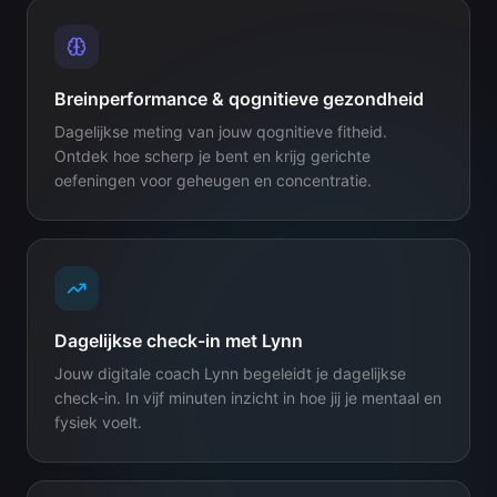
Breinperformance & qognitieve gezondheid
Dagelijkse meting van jouw qognitieve fitheid.
Ontdek hoe scherp je bent en krijg gerichte
oefeningen voor geheugen en concentratie.
Dagelijkse check-in met Lynn
Jouw digitale coach Lynn begeleidt je dagelijkse
check-in. In vijf minuten inzicht in hoe jij je mentaal en
fysiek voelt.