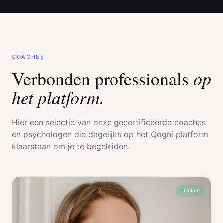
COACHES
op
Verbonden professionals
het platform.
Hier een selectie van onze gecertificeerde coaches
en psychologen die dagelijks op het Qogni platform
klaarstaan om je te begeleiden.
Online