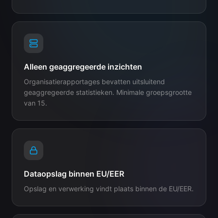
Alleen geaggregeerde inzichten
Organisatierapportages bevatten uitsluitend
geaggregeerde statistieken. Minimale groepsgrootte
van 15.
Dataopslag binnen EU/EER
Opslag en verwerking vindt plaats binnen de EU/EER.