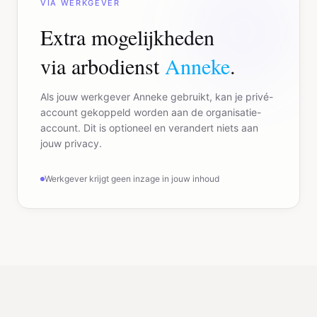
VIA WERKGEVER
Extra mogelijkheden
via arbodienst
Anneke
.
Als jouw werkgever Anneke gebruikt, kan je privé-
account gekoppeld worden aan de organisatie-
account. Dit is optioneel en verandert niets aan
jouw privacy.
Werkgever krijgt geen inzage in jouw inhoud